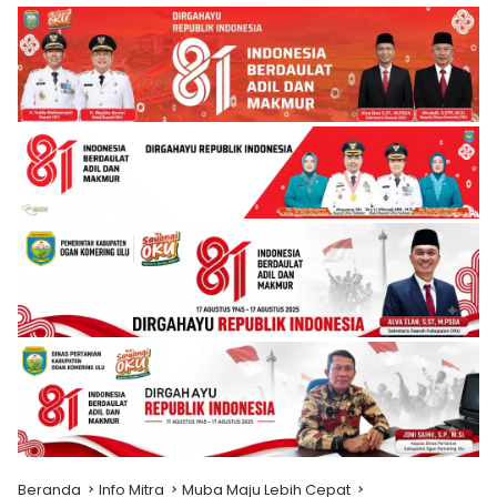
Beranda
Info Mitra
Muba Maju Lebih Cepat