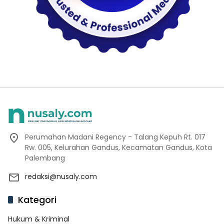
Perumahan Madani Regency - Talang Kepuh Rt. 017
Rw. 005, Kelurahan Gandus, Kecamatan Gandus, Kota
Palembang
redaksi@nusaly.com
Kategori
Hukum & Kriminal