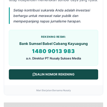
Setiap kontribusi sukarela Anda adalah investasi
berharga untuk merawat nalar publik dan
memperpanjang napas jurnalisme harapan.
REKENING RESMI:
Bank Sumsel Babel Cabang Kayuagung
1480 9013 983
a.n. Direktur PT Nusaly Sukses Media
SALIN NOMOR REKENING
Mari Berjalan Bersama Nusaly