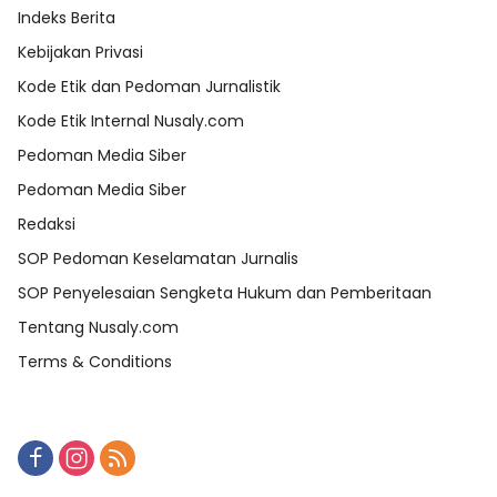
Indeks Berita
Kebijakan Privasi
Kode Etik dan Pedoman Jurnalistik
Kode Etik Internal Nusaly.com
Pedoman Media Siber
Pedoman Media Siber
Redaksi
SOP Pedoman Keselamatan Jurnalis
SOP Penyelesaian Sengketa Hukum dan Pemberitaan
Tentang Nusaly.com
Terms & Conditions