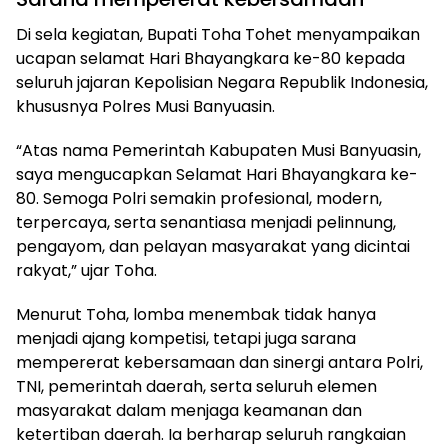
Di sela kegiatan, Bupati Toha Tohet menyampaikan
ucapan selamat Hari Bhayangkara ke-80 kepada
seluruh jajaran Kepolisian Negara Republik Indonesia,
khususnya Polres Musi Banyuasin.
“Atas nama Pemerintah Kabupaten Musi Banyuasin,
saya mengucapkan Selamat Hari Bhayangkara ke-
80. Semoga Polri semakin profesional, modern,
terpercaya, serta senantiasa menjadi pelinnung,
pengayom, dan pelayan masyarakat yang dicintai
rakyat,” ujar Toha.
Menurut Toha, lomba menembak tidak hanya
menjadi ajang kompetisi, tetapi juga sarana
mempererat kebersamaan dan sinergi antara Polri,
TNI, pemerintah daerah, serta seluruh elemen
masyarakat dalam menjaga keamanan dan
ketertiban daerah. Ia berharap seluruh rangkaian