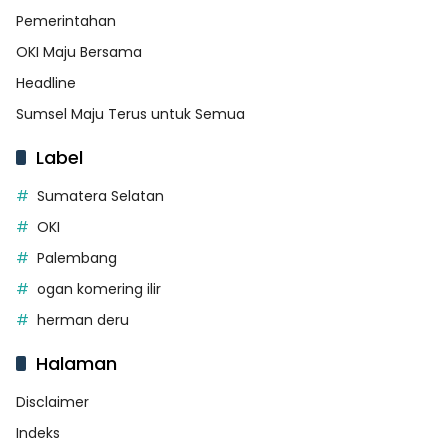
Pemerintahan
OKI Maju Bersama
Headline
Sumsel Maju Terus untuk Semua
Label
Sumatera Selatan
OKI
Palembang
ogan komering ilir
herman deru
Halaman
Disclaimer
Indeks