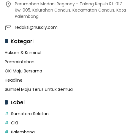
Perumahan Madani Regency - Talang Kepuh Rt. 017
Rw. 005, Kelurahan Gandus, Kecamatan Gandus, Kota
Palembang
redaksi@nusaly.com
Kategori
Hukum & Kriminal
Pemerintahan
OKI Maju Bersama
Headline
Sumsel Maju Terus untuk Semua
Label
Sumatera Selatan
OKI
Palembang