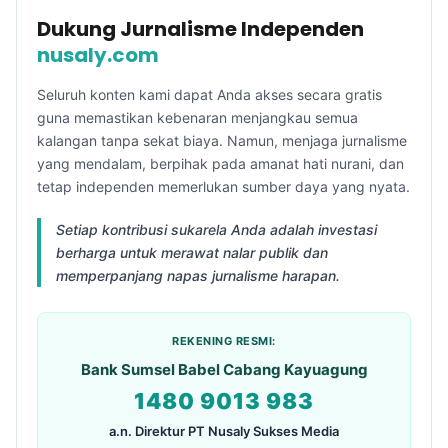
Dukung Jurnalisme Independen
nusaly.com
Seluruh konten kami dapat Anda akses secara gratis
guna memastikan kebenaran menjangkau semua
kalangan tanpa sekat biaya. Namun, menjaga jurnalisme
yang mendalam, berpihak pada amanat hati nurani, dan
tetap independen memerlukan sumber daya yang nyata.
Setiap kontribusi sukarela Anda adalah investasi
berharga untuk merawat nalar publik dan
memperpanjang napas jurnalisme harapan.
REKENING RESMI:
Bank Sumsel Babel Cabang Kayuagung
1480 9013 983
a.n. Direktur PT Nusaly Sukses Media