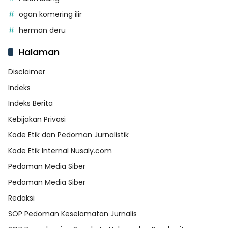
ogan komering ilir
herman deru
Halaman
Disclaimer
Indeks
Indeks Berita
Kebijakan Privasi
Kode Etik dan Pedoman Jurnalistik
Kode Etik Internal Nusaly.com
Pedoman Media Siber
Pedoman Media Siber
Redaksi
SOP Pedoman Keselamatan Jurnalis