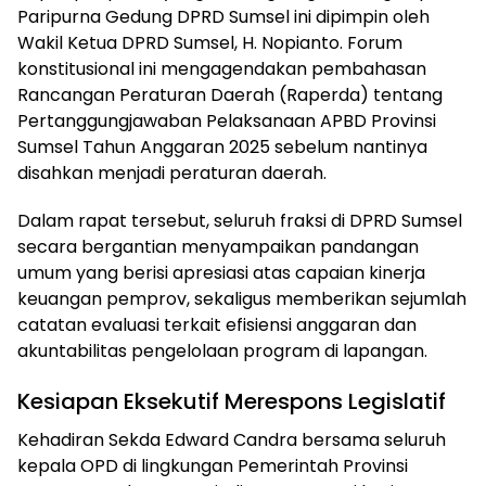
Paripurna Gedung DPRD Sumsel ini dipimpin oleh
Wakil Ketua DPRD Sumsel, H. Nopianto. Forum
konstitusional ini mengagendakan pembahasan
Rancangan Peraturan Daerah (Raperda) tentang
Pertanggungjawaban Pelaksanaan APBD Provinsi
Sumsel Tahun Anggaran 2025 sebelum nantinya
disahkan menjadi peraturan daerah.
Dalam rapat tersebut, seluruh fraksi di DPRD Sumsel
secara bergantian menyampaikan pandangan
umum yang berisi apresiasi atas capaian kinerja
keuangan pemprov, sekaligus memberikan sejumlah
catatan evaluasi terkait efisiensi anggaran dan
akuntabilitas pengelolaan program di lapangan.
Kesiapan Eksekutif Merespons Legislatif
Kehadiran Sekda Edward Candra bersama seluruh
kepala OPD di lingkungan Pemerintah Provinsi