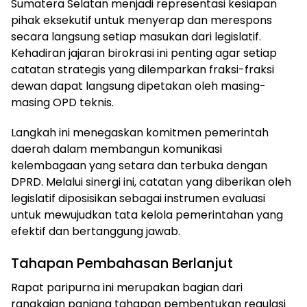
Sumatera Selatan menjadi representasi kesiapan
pihak eksekutif untuk menyerap dan merespons
secara langsung setiap masukan dari legislatif.
Kehadiran jajaran birokrasi ini penting agar setiap
catatan strategis yang dilemparkan fraksi-fraksi
dewan dapat langsung dipetakan oleh masing-
masing OPD teknis.
Langkah ini menegaskan komitmen pemerintah
daerah dalam membangun komunikasi
kelembagaan yang setara dan terbuka dengan
DPRD. Melalui sinergi ini, catatan yang diberikan oleh
legislatif diposisikan sebagai instrumen evaluasi
untuk mewujudkan tata kelola pemerintahan yang
efektif dan bertanggung jawab.
Tahapan Pembahasan Berlanjut
Rapat paripurna ini merupakan bagian dari
rangkaian panjang tahapan pembentukan regulasi