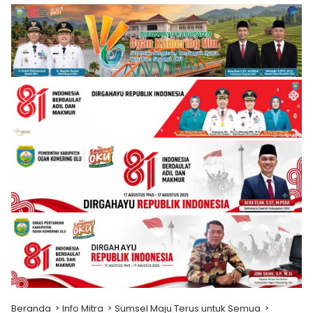
Beranda
Info Mitra
Sumsel Maju Terus untuk Semua