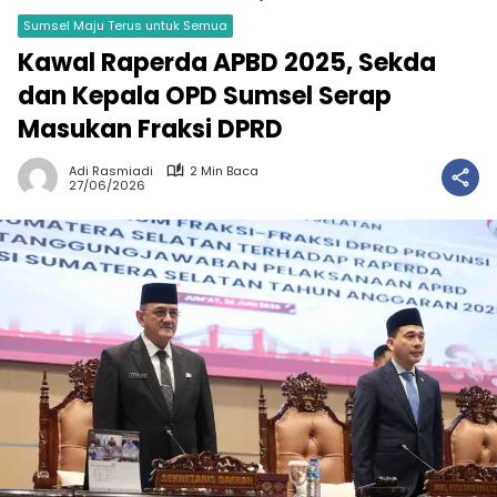
Sumsel Maju Terus untuk Semua
Kawal Raperda APBD 2025, Sekda
dan Kepala OPD Sumsel Serap
Masukan Fraksi DPRD
Adi Rasmiadi
2 Min Baca
27/06/2026