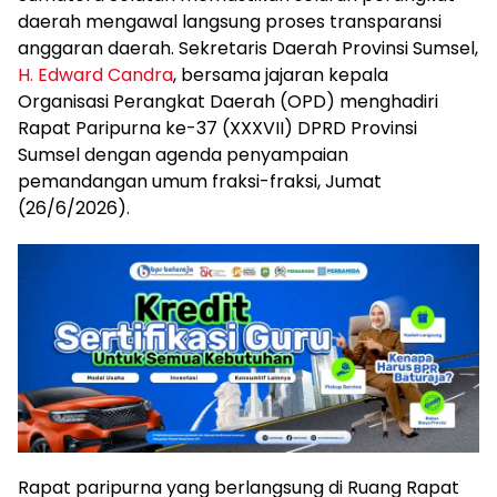
daerah mengawal langsung proses transparansi
anggaran daerah. Sekretaris Daerah Provinsi Sumsel,
H. Edward Candra
, bersama jajaran kepala
Organisasi Perangkat Daerah (OPD) menghadiri
Rapat Paripurna ke-37 (XXXVII) DPRD Provinsi
Sumsel dengan agenda penyampaian
pemandangan umum fraksi-fraksi, Jumat
(26/6/2026).
Rapat paripurna yang berlangsung di Ruang Rapat