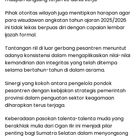
Pihak otoritas wilayah juga menitipkan harapan agar
para wisudawan angkatan tahun ajaran 2025/2026
ini tidak lekas berpuas diri dengan capaian lembar
ijazah formal.
Tantangan riil di luar gerbang pesantren menuntut
adanya konsistensi dalam mengaplikasikan nilai-nilai
kemandirian dan integritas yang telah ditempa
selama bertahun-tahun di dalam asrama.
Sinergi yang kokoh antara pengelola pondok
pesantren dengan kebijakan strategis pemerintah
provinsi dalam penguatan sektor keagamaan
diharapkan terus terjaga.
Keberadaan pasokan talenta-talenta muda yang
berakhlak mulia dari Ogan Ilir ini menjadi pilar
penting bagi Sumatra Selatan dalam menyongsong