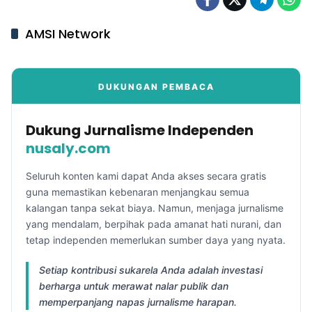
AMSI Network
DUKUNGAN PEMBACA
Dukung Jurnalisme Independen
nusaly.com
Seluruh konten kami dapat Anda akses secara gratis
guna memastikan kebenaran menjangkau semua
kalangan tanpa sekat biaya. Namun, menjaga jurnalisme
yang mendalam, berpihak pada amanat hati nurani, dan
tetap independen memerlukan sumber daya yang nyata.
Setiap kontribusi sukarela Anda adalah investasi
berharga untuk merawat nalar publik dan
memperpanjang napas jurnalisme harapan.