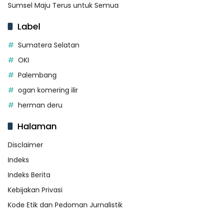
Sumsel Maju Terus untuk Semua
Label
Sumatera Selatan
OKI
Palembang
ogan komering ilir
herman deru
Halaman
Disclaimer
Indeks
Indeks Berita
Kebijakan Privasi
Kode Etik dan Pedoman Jurnalistik