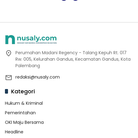
Perumahan Madani Regency - Talang Kepuh Rt. 017
Rw. 005, Kelurahan Gandus, Kecamatan Gandus, Kota
Palembang
redaksi@nusaly.com
Kategori
Hukum & Kriminal
Pemerintahan
OKI Maju Bersama
Headline