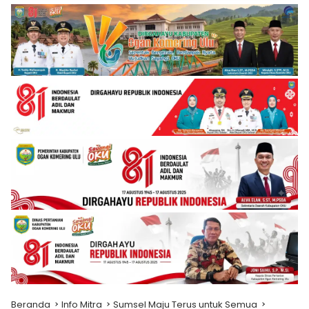
Beranda
Info Mitra
Sumsel Maju Terus untuk Semua