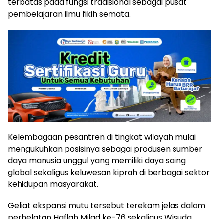
terbatas pada fungsi tradisional sebagai pusat
pembelajaran ilmu fikih semata.
Kelembagaan pesantren di tingkat wilayah mulai
mengukuhkan posisinya sebagai produsen sumber
daya manusia unggul yang memiliki daya saing
global sekaligus keluwesan kiprah di berbagai sektor
kehidupan masyarakat.
Geliat ekspansi mutu tersebut terekam jelas dalam
perhelatan Haflah Milad ke-76 sekaligus Wisuda