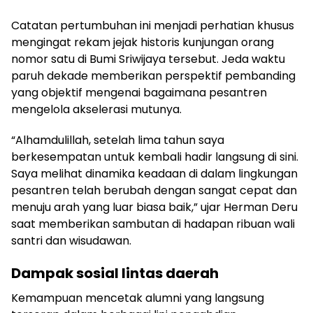
Catatan pertumbuhan ini menjadi perhatian khusus
mengingat rekam jejak historis kunjungan orang
nomor satu di Bumi Sriwijaya tersebut. Jeda waktu
paruh dekade memberikan perspektif pembanding
yang objektif mengenai bagaimana pesantren
mengelola akselerasi mutunya.
“Alhamdulillah, setelah lima tahun saya
berkesempatan untuk kembali hadir langsung di sini.
Saya melihat dinamika keadaan di dalam lingkungan
pesantren telah berubah dengan sangat cepat dan
menuju arah yang luar biasa baik,” ujar Herman Deru
saat memberikan sambutan di hadapan ribuan wali
santri dan wisudawan.
Dampak sosial lintas daerah
Kemampuan mencetak alumni yang langsung