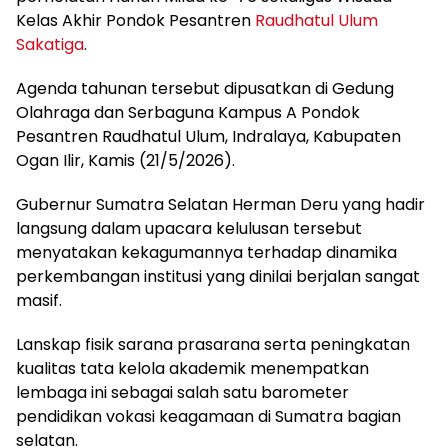
Kelas Akhir Pondok Pesantren
Raudhatul Ulum
Sakatiga
.
Agenda tahunan tersebut dipusatkan di Gedung
Olahraga dan Serbaguna Kampus A Pondok
Pesantren Raudhatul Ulum, Indralaya, Kabupaten
Ogan Ilir, Kamis (21/5/2026).
Gubernur Sumatra Selatan Herman Deru yang hadir
langsung dalam upacara kelulusan tersebut
menyatakan kekagumannya terhadap dinamika
perkembangan institusi yang dinilai berjalan sangat
masif.
Lanskap fisik sarana prasarana serta peningkatan
kualitas tata kelola akademik menempatkan
lembaga ini sebagai salah satu barometer
pendidikan vokasi keagamaan di Sumatra bagian
selatan.