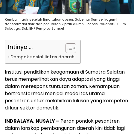
Kembali hadir setelah lima tahun absen, Gubernur Sumsel kagumi
transformasi fisik dan perluasan kiprah alumni Ponpes Raudhatul Ulum
Sakatiga. Dok. BHP Pemprov Sumsel
Intinya ...
Dampak sosial lintas daerah
Institusi pendidikan keagamaan di Sumatra Selatan
terus memperlihatkan daya adaptasi yang tinggi
dalam merespons tuntutan zaman. Kemampuan
bertransformasi menjadi modalitas utama
pesantren untuk melahirkan lulusan yang kompeten
di luar sektor domestik.
INDRALAYA, NUSALY –
Peran pondok pesantren
dalam lanskap pembangunan daerah kini tidak lagi