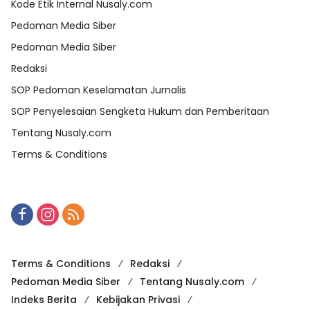
Kode Etik Internal Nusaly.com
Pedoman Media Siber
Pedoman Media Siber
Redaksi
SOP Pedoman Keselamatan Jurnalis
SOP Penyelesaian Sengketa Hukum dan Pemberitaan
Tentang Nusaly.com
Terms & Conditions
Terms & Conditions
Redaksi
Pedoman Media Siber
Tentang Nusaly.com
Indeks Berita
Kebijakan Privasi