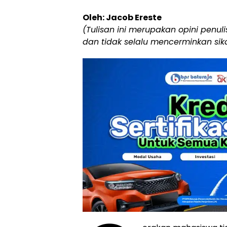
Oleh: Jacob Ereste
(Tulisan ini merupakan opini penuli
dan tidak selalu mencerminkan sik