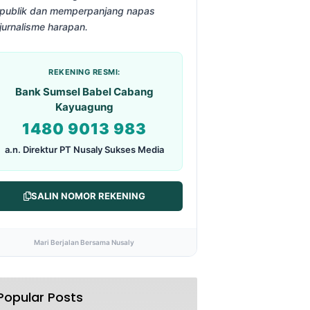
publik dan memperpanjang napas
jurnalisme harapan.
REKENING RESMI:
Bank Sumsel Babel Cabang
Kayuagung
1480 9013 983
a.n. Direktur PT Nusaly Sukses Media
SALIN NOMOR REKENING
Mari Berjalan Bersama Nusaly
Popular Posts