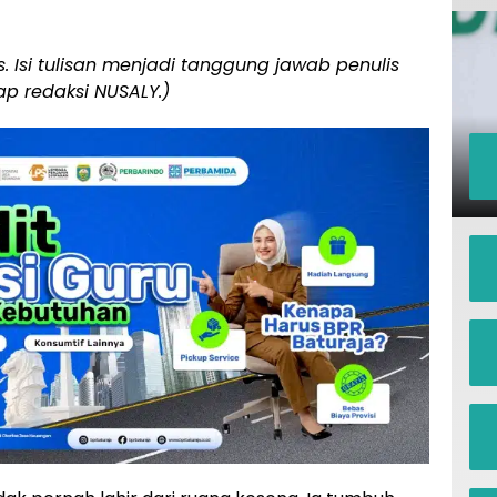
s. Isi tulisan menjadi tanggung jawab penulis
ap redaksi NUSALY.)