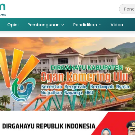
Opini
Pembangunan
Pendidikan
Video