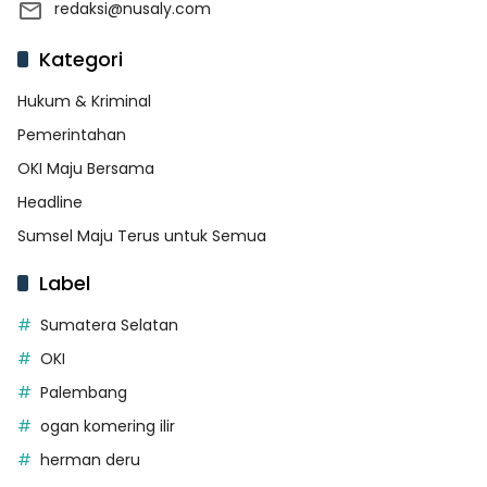
redaksi@nusaly.com
Kategori
Hukum & Kriminal
Pemerintahan
OKI Maju Bersama
Headline
Sumsel Maju Terus untuk Semua
Label
Sumatera Selatan
OKI
Palembang
ogan komering ilir
herman deru