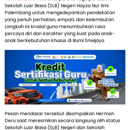
Sekolah Luar Biasa (SLB) Negeri Hayza Nur Ilmi
Palembang untuk mengedepankan pendekatan
yang penuh perhatian, empati, dan kelembutan.
Langkah ini krusial guna menumbuhkan rasa
percaya diri dan karakter yang kuat pada anak-
anak berkebutuhan khusus di Bumi Sriwijaya.
Pesan mendasar tersebut disampaikan Herman
Deru saat meresmikan secara langsung alih status
Sekolah Luar Biasa (SLB) Negeri dan Sekolah