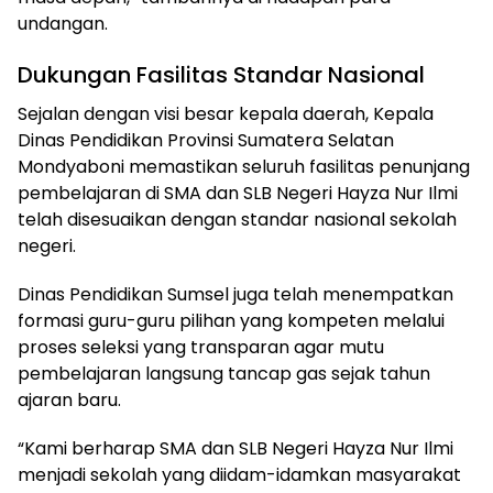
undangan.
Dukungan Fasilitas Standar Nasional
Sejalan dengan visi besar kepala daerah, Kepala
Dinas Pendidikan Provinsi Sumatera Selatan
Mondyaboni memastikan seluruh fasilitas penunjang
pembelajaran di SMA dan SLB Negeri Hayza Nur Ilmi
telah disesuaikan dengan standar nasional sekolah
negeri.
Dinas Pendidikan Sumsel juga telah menempatkan
formasi guru-guru pilihan yang kompeten melalui
proses seleksi yang transparan agar mutu
pembelajaran langsung tancap gas sejak tahun
ajaran baru.
“Kami berharap SMA dan SLB Negeri Hayza Nur Ilmi
menjadi sekolah yang diidam-idamkan masyarakat