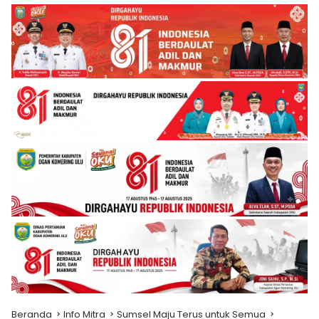
Beranda
Info Mitra
Sumsel Maju Terus untuk Semua