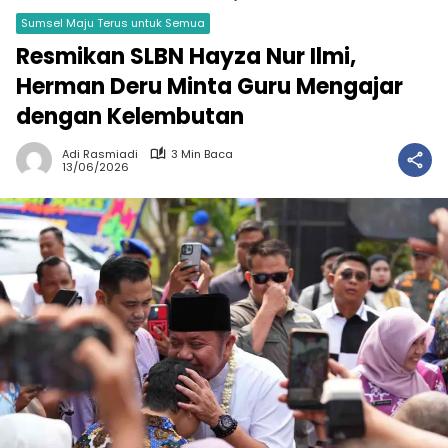
Sumsel Maju Terus untuk Semua
Resmikan SLBN Hayza Nur Ilmi,
Herman Deru Minta Guru Mengajar
dengan Kelembutan
Adi Rasmiadi
3 Min Baca
13/06/2026