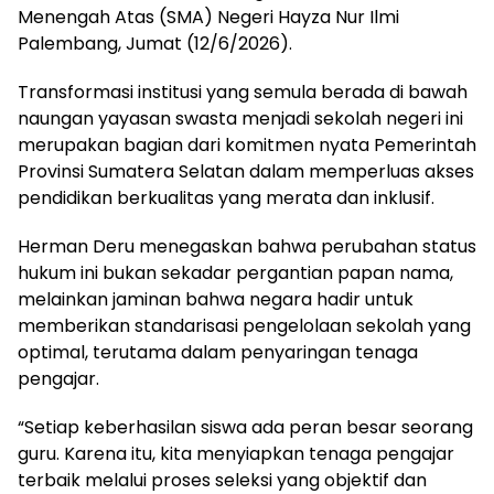
Menengah Atas (SMA) Negeri Hayza Nur Ilmi
Palembang, Jumat (12/6/2026).
Transformasi institusi yang semula berada di bawah
naungan yayasan swasta menjadi sekolah negeri ini
merupakan bagian dari komitmen nyata Pemerintah
Provinsi Sumatera Selatan dalam memperluas akses
pendidikan berkualitas yang merata dan inklusif.
Herman Deru menegaskan bahwa perubahan status
hukum ini bukan sekadar pergantian papan nama,
melainkan jaminan bahwa negara hadir untuk
memberikan standarisasi pengelolaan sekolah yang
optimal, terutama dalam penyaringan tenaga
pengajar.
“Setiap keberhasilan siswa ada peran besar seorang
guru. Karena itu, kita menyiapkan tenaga pengajar
terbaik melalui proses seleksi yang objektif dan