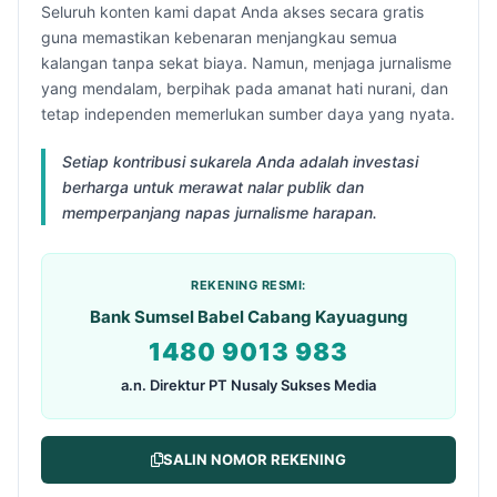
Seluruh konten kami dapat Anda akses secara gratis
guna memastikan kebenaran menjangkau semua
kalangan tanpa sekat biaya. Namun, menjaga jurnalisme
yang mendalam, berpihak pada amanat hati nurani, dan
tetap independen memerlukan sumber daya yang nyata.
Setiap kontribusi sukarela Anda adalah investasi
berharga untuk merawat nalar publik dan
memperpanjang napas jurnalisme harapan.
REKENING RESMI:
Bank Sumsel Babel Cabang Kayuagung
1480 9013 983
a.n. Direktur PT Nusaly Sukses Media
SALIN NOMOR REKENING