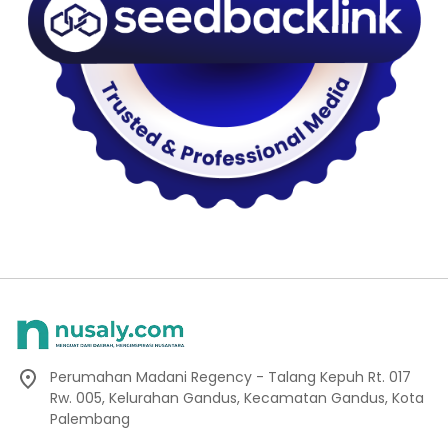
Perumahan Madani Regency - Talang Kepuh Rt. 017
Rw. 005, Kelurahan Gandus, Kecamatan Gandus, Kota
Palembang