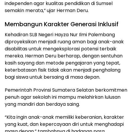
independen agar kualitas pendidikan di Sumsel
semakin merata,” ujar Herman Deru.
Membangun Karakter Generasi Inklusif
Kehadiran SLB Negeri Hayza Nur Ilmi Palembang
diproyeksikan menjadi ruang aman bagi anak-anak
disabilitas untuk mengeksplorasi potensi terbaik
mereka. Herman Deru berharap, dengan sentuhan
kasih sayang dan metode pengajaran yang tepat,
keterbatasan fisik tidak akan menjadi penghalang
bagi siswa untuk bersaing di masa depan.
Pemerintah Provinsi Sumatera Selatan berkomitmen
penuh agar sekolah ini mampu melahirkan lulusan
yang mandiri dan berdaya saing.
“Kita ingin anak-anak memiliki keberanian, karakter
yang kuat, dan kepercayaan diri untuk menghadapi
masa depan,” tambahnya di hadapan para