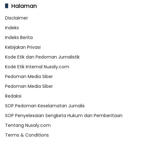
Halaman
Disclaimer
Indeks
Indeks Berita
Kebijakan Privasi
Kode Etik dan Pedoman Jurnalistik
Kode Etik Internal Nusaly.com
Pedoman Media Siber
Pedoman Media Siber
Redaksi
SOP Pedoman Keselamatan Jurnalis
SOP Penyelesaian Sengketa Hukum dan Pemberitaan
Tentang Nusaly.com
Terms & Conditions