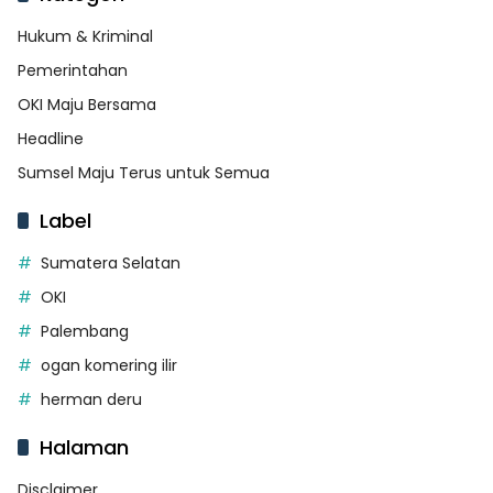
Hukum & Kriminal
Pemerintahan
OKI Maju Bersama
Headline
Sumsel Maju Terus untuk Semua
Label
Sumatera Selatan
OKI
Palembang
ogan komering ilir
herman deru
Halaman
Disclaimer