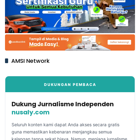
AMSI Network
DUKUNGAN PEMBACA
Dukung Jurnalisme Independen
nusaly.com
Seluruh konten kami dapat Anda akses secara gratis
guna memastikan kebenaran menjangkau semua
kalangan tanpa sekat biaya. Namun, menjaga jurnalisme