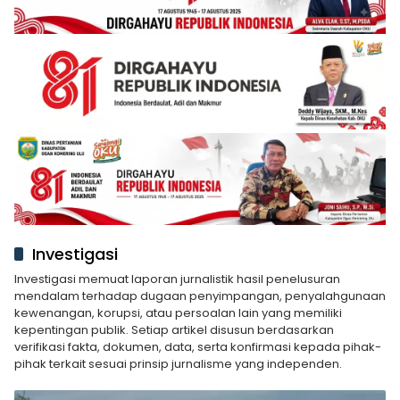
Investigasi
Investigasi memuat laporan jurnalistik hasil penelusuran
mendalam terhadap dugaan penyimpangan, penyalahgunaan
kewenangan, korupsi, atau persoalan lain yang memiliki
kepentingan publik. Setiap artikel disusun berdasarkan
verifikasi fakta, dokumen, data, serta konfirmasi kepada pihak-
pihak terkait sesuai prinsip jurnalisme yang independen.