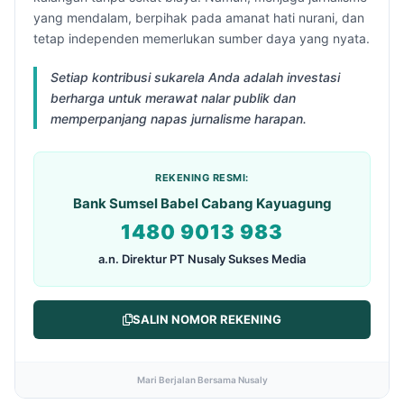
yang mendalam, berpihak pada amanat hati nurani, dan
tetap independen memerlukan sumber daya yang nyata.
Setiap kontribusi sukarela Anda adalah investasi
berharga untuk merawat nalar publik dan
memperpanjang napas jurnalisme harapan.
REKENING RESMI:
Bank Sumsel Babel Cabang Kayuagung
1480 9013 983
a.n. Direktur PT Nusaly Sukses Media
SALIN NOMOR REKENING
Mari Berjalan Bersama Nusaly