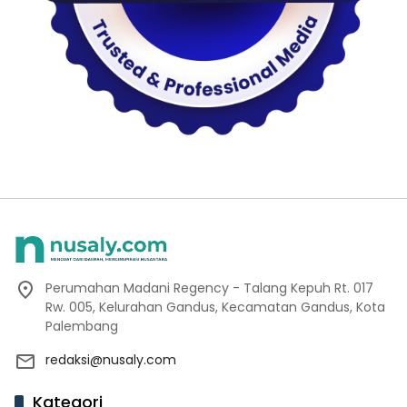
Perumahan Madani Regency - Talang Kepuh Rt. 017
Rw. 005, Kelurahan Gandus, Kecamatan Gandus, Kota
Palembang
redaksi@nusaly.com
Kategori