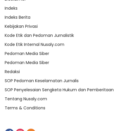
Indeks
Indeks Berita
Kebijakan Privasi
Kode Etik dan Pedoman Jurnalistik
Kode Etik Internal Nusaly.com
Pedoman Media Siber
Pedoman Media Siber
Redaksi
SOP Pedoman Keselamatan Jurnalis
SOP Penyelesaian Sengketa Hukum dan Pemberitaan
Tentang Nusaly.com
Terms & Conditions