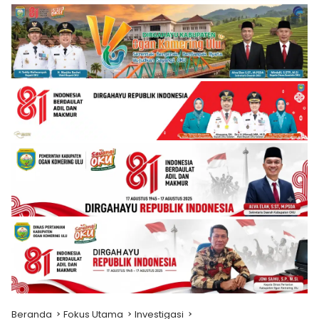
Beranda
Fokus Utama
Investigasi