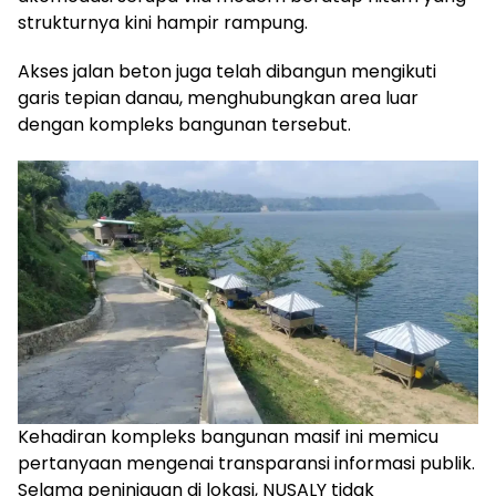
strukturnya kini hampir rampung.
Akses jalan beton juga telah dibangun mengikuti
garis tepian danau, menghubungkan area luar
dengan kompleks bangunan tersebut.
Kehadiran kompleks bangunan masif ini memicu
pertanyaan mengenai transparansi informasi publik.
Selama peninjauan di lokasi, NUSALY tidak