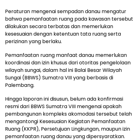
Peraturan mengenai sempadan danau mengatur
bahwa pemanfaatan ruang pada kawasan tersebut
dilakukan secara terbatas dan memerlukan
kesesuaian dengan ketentuan tata ruang serta
perizinan yang berlaku.
Pemanfaatan ruang manfaat danau memerlukan
koordinasi dan izin khusus dari otoritas pengelolaan
wilayah sungai, dalam hal ini Balai Besar Wilayah
Sungai (BBWS) Sumatra VIII yang berbasis di
Palembang.
Hingga laporan ini disusun, belum ada konfirmasi
resmi dari BBWS Sumatra VIII mengenai apakah
pembangunan kompleks akomodasi tersebut telah
mengantongi Kesesuaian Kegiatan Pemanfaatan
Ruang (KKPR), Persetujuan Lingkungan, maupun izin
pemanfaatan ruang danau yang dipersyaratkan.