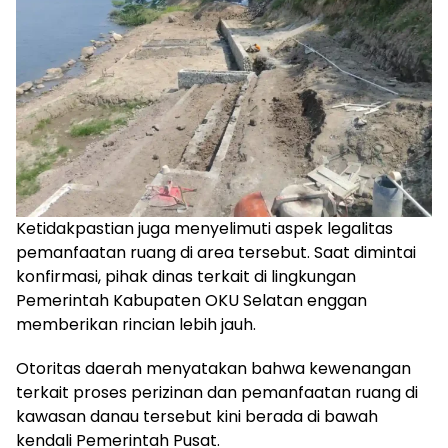
Ketidakpastian juga menyelimuti aspek legalitas
pemanfaatan ruang di area tersebut. Saat dimintai
konfirmasi, pihak dinas terkait di lingkungan
Pemerintah Kabupaten OKU Selatan enggan
memberikan rincian lebih jauh.
Otoritas daerah menyatakan bahwa kewenangan
terkait proses perizinan dan pemanfaatan ruang di
kawasan danau tersebut kini berada di bawah
kendali Pemerintah Pusat.