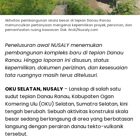
Aktivitas pembangunan skala besar di tepian Danau Ranau
memunculkan pertanyaan mengenai kepemilikan proyek, perizinan, dan
pemanfaatan ruang kawasan. Dok. Andi/Nusaly.com
Penelusuran awal NUSALY menemukan
pembangunan kompleks baru di tepian Danau
Ranau. Hingga laporan ini disusun, status
kepemilikan, dokumen perizinan, dan kesesuaian
tata ruangnya masih terus ditelusuri.
OKU SELATAN, NUSALY
– Lanskap di salah satu
sudut tepian Danau Ranau, Kabupaten Ogan
Komering Ulu (OKU) Selatan, Sumatra Selatan, kini
tengah berubah. Sebuah aktivitas konstruksi skala
besar sedang berlangsung di area yang berbatasan
langsung dengan perairan danau tekto-vulkanik
tersebut.