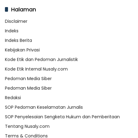
Halaman
Disclaimer
Indeks
Indeks Berita
Kebijakan Privasi
Kode Etik dan Pedoman Jurnalistik
Kode Etik Internal Nusaly.com
Pedoman Media Siber
Pedoman Media Siber
Redaksi
SOP Pedoman Keselamatan Jurnalis
SOP Penyelesaian Sengketa Hukum dan Pemberitaan
Tentang Nusaly.com
Terms & Conditions