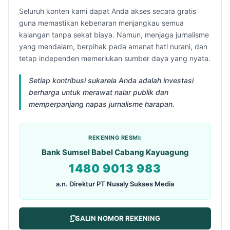
Seluruh konten kami dapat Anda akses secara gratis
guna memastikan kebenaran menjangkau semua
kalangan tanpa sekat biaya. Namun, menjaga jurnalisme
yang mendalam, berpihak pada amanat hati nurani, dan
tetap independen memerlukan sumber daya yang nyata.
Setiap kontribusi sukarela Anda adalah investasi
berharga untuk merawat nalar publik dan
memperpanjang napas jurnalisme harapan.
REKENING RESMI:
Bank Sumsel Babel Cabang Kayuagung
1480 9013 983
a.n. Direktur PT Nusaly Sukses Media
SALIN NOMOR REKENING