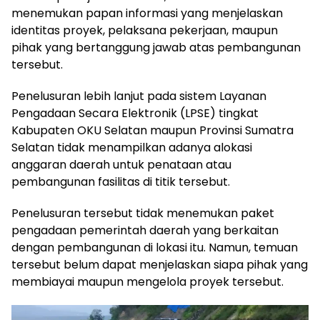
menemukan papan informasi yang menjelaskan
identitas proyek, pelaksana pekerjaan, maupun
pihak yang bertanggung jawab atas pembangunan
tersebut.
Penelusuran lebih lanjut pada sistem Layanan
Pengadaan Secara Elektronik (LPSE) tingkat
Kabupaten OKU Selatan maupun Provinsi Sumatra
Selatan tidak menampilkan adanya alokasi
anggaran daerah untuk penataan atau
pembangunan fasilitas di titik tersebut.
Penelusuran tersebut tidak menemukan paket
pengadaan pemerintah daerah yang berkaitan
dengan pembangunan di lokasi itu. Namun, temuan
tersebut belum dapat menjelaskan siapa pihak yang
membiayai maupun mengelola proyek tersebut.