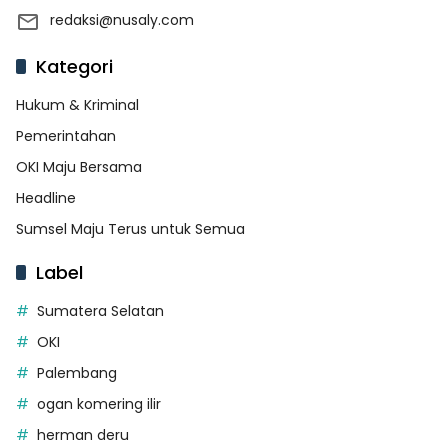
redaksi@nusaly.com
Kategori
Hukum & Kriminal
Pemerintahan
OKI Maju Bersama
Headline
Sumsel Maju Terus untuk Semua
Label
Sumatera Selatan
OKI
Palembang
ogan komering ilir
herman deru