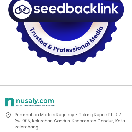
Perumahan Madani Regency - Talang Kepuh Rt. 017
Rw. 005, Kelurahan Gandus, Kecamatan Gandus, Kota
Palembang