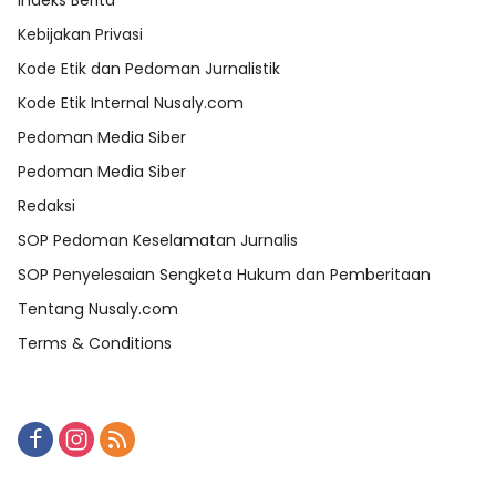
Indeks Berita
Kebijakan Privasi
Kode Etik dan Pedoman Jurnalistik
Kode Etik Internal Nusaly.com
Pedoman Media Siber
Pedoman Media Siber
Redaksi
SOP Pedoman Keselamatan Jurnalis
SOP Penyelesaian Sengketa Hukum dan Pemberitaan
Tentang Nusaly.com
Terms & Conditions