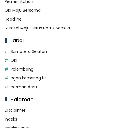
Pemerintahan
OKI Maju Bersama
Headline
Sumsel Maju Terus untuk Semua
Label
Sumatera Selatan
OKI
Palembang
ogan komering ilir
herman deru
Halaman
Disclaimer
Indeks