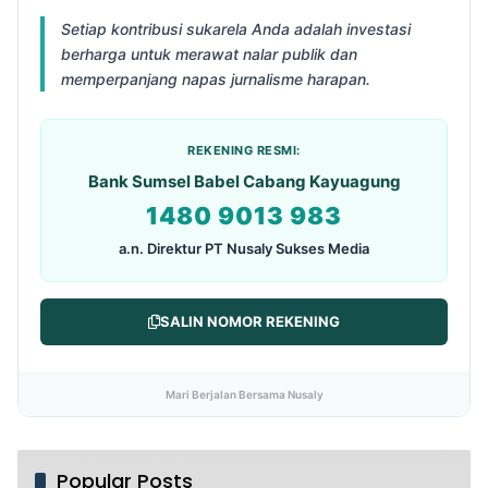
Setiap kontribusi sukarela Anda adalah investasi
berharga untuk merawat nalar publik dan
memperpanjang napas jurnalisme harapan.
REKENING RESMI:
Bank Sumsel Babel Cabang Kayuagung
1480 9013 983
a.n. Direktur PT Nusaly Sukses Media
SALIN NOMOR REKENING
Mari Berjalan Bersama Nusaly
Popular Posts