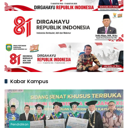
Kabar Kampus
Pendidikan