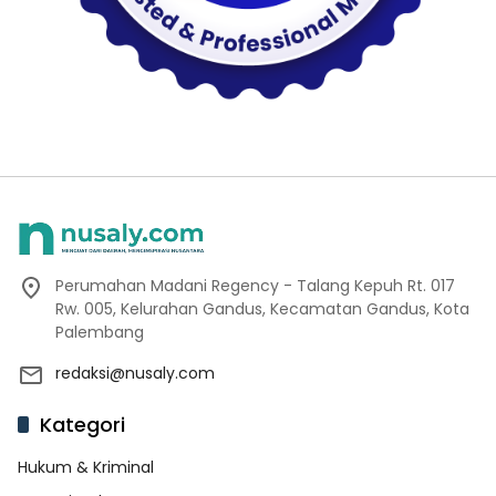
Perumahan Madani Regency - Talang Kepuh Rt. 017
Rw. 005, Kelurahan Gandus, Kecamatan Gandus, Kota
Palembang
redaksi@nusaly.com
Kategori
Hukum & Kriminal