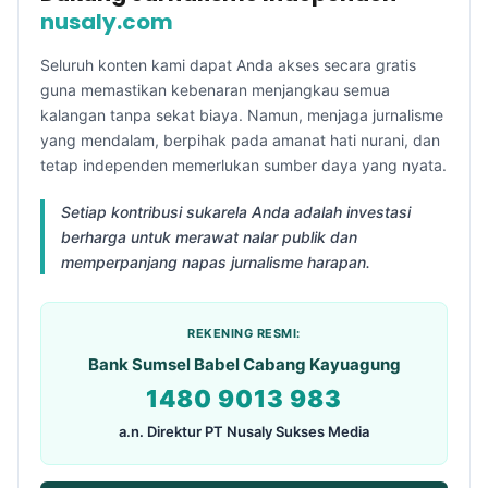
nusaly.com
Seluruh konten kami dapat Anda akses secara gratis
guna memastikan kebenaran menjangkau semua
kalangan tanpa sekat biaya. Namun, menjaga jurnalisme
yang mendalam, berpihak pada amanat hati nurani, dan
tetap independen memerlukan sumber daya yang nyata.
Setiap kontribusi sukarela Anda adalah investasi
berharga untuk merawat nalar publik dan
memperpanjang napas jurnalisme harapan.
REKENING RESMI:
Bank Sumsel Babel Cabang Kayuagung
1480 9013 983
a.n. Direktur PT Nusaly Sukses Media