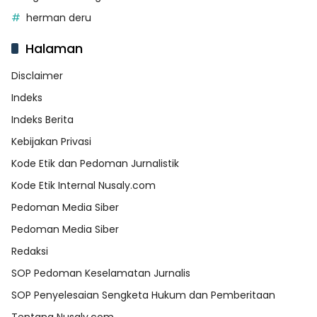
herman deru
Halaman
Disclaimer
Indeks
Indeks Berita
Kebijakan Privasi
Kode Etik dan Pedoman Jurnalistik
Kode Etik Internal Nusaly.com
Pedoman Media Siber
Pedoman Media Siber
Redaksi
SOP Pedoman Keselamatan Jurnalis
SOP Penyelesaian Sengketa Hukum dan Pemberitaan