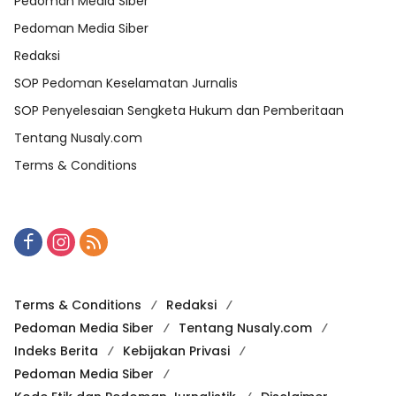
Pedoman Media Siber
Pedoman Media Siber
Redaksi
SOP Pedoman Keselamatan Jurnalis
SOP Penyelesaian Sengketa Hukum dan Pemberitaan
Tentang Nusaly.com
Terms & Conditions
Terms & Conditions
Redaksi
Pedoman Media Siber
Tentang Nusaly.com
Indeks Berita
Kebijakan Privasi
Pedoman Media Siber