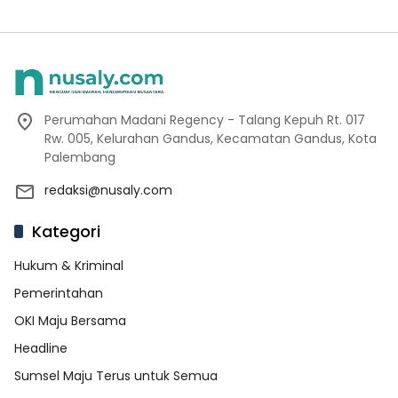
Perumahan Madani Regency - Talang Kepuh Rt. 017
Rw. 005, Kelurahan Gandus, Kecamatan Gandus, Kota
Palembang
redaksi@nusaly.com
Kategori
Hukum & Kriminal
Pemerintahan
OKI Maju Bersama
Headline
Sumsel Maju Terus untuk Semua