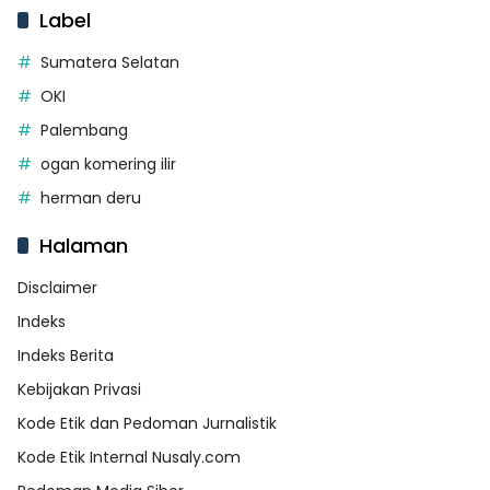
Label
Sumatera Selatan
OKI
Palembang
ogan komering ilir
herman deru
Halaman
Disclaimer
Indeks
Indeks Berita
Kebijakan Privasi
Kode Etik dan Pedoman Jurnalistik
Kode Etik Internal Nusaly.com