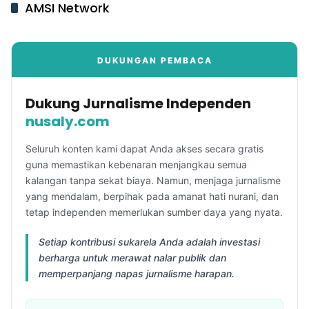
AMSI Network
DUKUNGAN PEMBACA
Dukung Jurnalisme Independen
nusaly.com
Seluruh konten kami dapat Anda akses secara gratis
guna memastikan kebenaran menjangkau semua
kalangan tanpa sekat biaya. Namun, menjaga jurnalisme
yang mendalam, berpihak pada amanat hati nurani, dan
tetap independen memerlukan sumber daya yang nyata.
Setiap kontribusi sukarela Anda adalah investasi
berharga untuk merawat nalar publik dan
memperpanjang napas jurnalisme harapan.