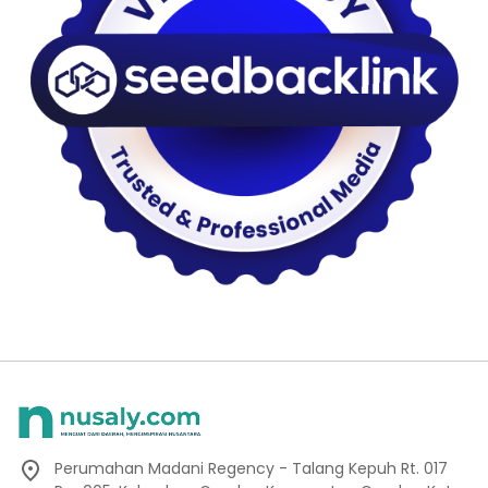
Perumahan Madani Regency - Talang Kepuh Rt. 017