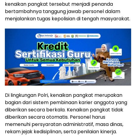
kenaikan pangkat tersebut menjadi penanda
bertambahnya tanggung jawab personel dalam
menjalankan tugas kepolisian di tengah masyarakat.
Di lingkungan Polri, kenaikan pangkat merupakan
bagian dari sistem pembinaan karier anggota yang
diberikan secara berkala. Kenaikan pangkat tidak
diberikan secara otomatis. Personel harus
memenuhi persyaratan administratif, masa dinas,
rekam jejak kedisiplinan, serta penilaian kinerja.