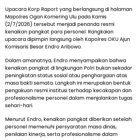
Upacara Korp Raport yang berlangsung di halaman
Mapolres Ogan Komering Ulu pada Kamis
(2/7/2026) tersebut menjadi penanda resmi
kenaikan pangkat para personel. Rangkaian
upacara dipimpin langsung oleh Kapolres OKU Ajun
Komisaris Besar Endro Aribowo.
Dalam amanatnya, Endro menyampaikan bahwa
kenaikan pangkat di lingkungan Polri bukan sekadar
peningkatan status sosial atau penghargaan atas
masa bakti semata. Langkah ini merupakan bentuk
pengakuan resmi institusi terhadap kecakapan dan
profesionalisme personel dalam menjalankan tugas
sehari-hari.
Menurut Endro, kenaikan pangkat diberikan setelah
personel memenuhi persyaratan masa dinas,
penilaian kinerja, serta profesionalisme dalam