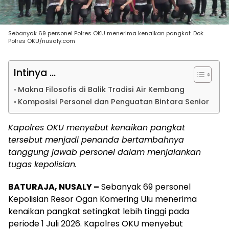
Sebanyak 69 personel Polres OKU menerima kenaikan pangkat. Dok.
Polres OKU/nusaly.com
Intinya ...
Makna Filosofis di Balik Tradisi Air Kembang
Komposisi Personel dan Penguatan Bintara Senior
Kapolres OKU menyebut kenaikan pangkat
tersebut menjadi penanda bertambahnya
tanggung jawab personel dalam menjalankan
tugas kepolisian.
BATURAJA, NUSALY –
Sebanyak 69 personel
Kepolisian Resor Ogan Komering Ulu menerima
kenaikan pangkat setingkat lebih tinggi pada
periode 1 Juli 2026. Kapolres OKU menyebut