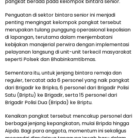
pangkat berada pada kelompok bintara senior.
Penguatan di sektor bintara senior ini menjadi
penting mengingat kelompok pangkat tersebut
merupakan tulang punggung operasional kepolisian
di lapangan, terutama dalam menjembatani
kebijakan manajerial perwira dengan implementasi
pelayanan langsung di unit-unit terkecil masyarakat
seperti Polsek dan Bhabinkamtibmas.
Sementara itu, untuk jenjang bintara remaja dan
reguler, tercatat ada 6 personel yang naik pangkat
dari Brigadir ke Bripka, 6 personel dari Brigadir Polisi
Satu (Briptu) ke Brigadir, serta 15 personel dari
Brigadir Polisi Dua (Bripda) ke Briptu.
Kenaikan pangkat tersebut mencakup personel dari
berbagai jenjang kepangkatan, mulai Bripda hingga
Aipda. Bagi para anggota, momentum ini sekaligus