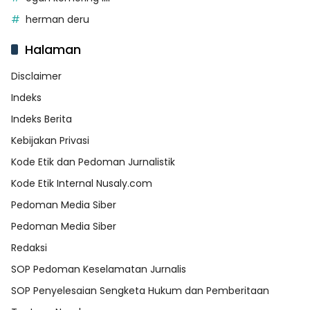
herman deru
Halaman
Disclaimer
Indeks
Indeks Berita
Kebijakan Privasi
Kode Etik dan Pedoman Jurnalistik
Kode Etik Internal Nusaly.com
Pedoman Media Siber
Pedoman Media Siber
Redaksi
SOP Pedoman Keselamatan Jurnalis
SOP Penyelesaian Sengketa Hukum dan Pemberitaan