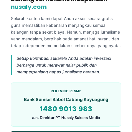
nusaly.com
Seluruh konten kami dapat Anda akses secara gratis
guna memastikan kebenaran menjangkau semua
kalangan tanpa sekat biaya. Namun, menjaga jurnalisme
yang mendalam, berpihak pada amanat hati nurani, dan
tetap independen memerlukan sumber daya yang nyata.
Setiap kontribusi sukarela Anda adalah investasi
berharga untuk merawat nalar publik dan
memperpanjang napas jurnalisme harapan.
REKENING RESMI:
Bank Sumsel Babel Cabang Kayuagung
1480 9013 983
a.n. Direktur PT Nusaly Sukses Media