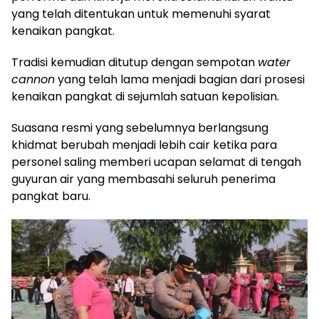
yang telah ditentukan untuk memenuhi syarat
kenaikan pangkat.
Tradisi kemudian ditutup dengan sempotan
water
cannon
yang telah lama menjadi bagian dari prosesi
kenaikan pangkat di sejumlah satuan kepolisian.
Suasana resmi yang sebelumnya berlangsung
khidmat berubah menjadi lebih cair ketika para
personel saling memberi ucapan selamat di tengah
guyuran air yang membasahi seluruh penerima
pangkat baru.