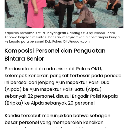
Kapolres bersama Ketua Bhayangkari Cabang OKU Ny. Ivonne Endro
Aribowo berjalan melintasi barisan, menyiramkan air bercampur bunga
ke kepala para personel. Dok. Polres OKU/nusaly.com
Komposisi Personel dan Penguatan
Bintara Senior
Berdasarkan data administratif Polres OKU,
kelompok kenaikan pangkat terbesar pada periode
ini berasal dari jenjang Ajun Inspektur Polisi Dua
(Aipda) ke Ajun Inspektur Polisi Satu (Aiptu)
sebanyak 22 personel, disusul Brigadir Polisi Kepala
(Bripka) ke Aipda sebanyak 20 personel.
Kondisi tersebut menunjukkan bahwa sebagian
besar personel yang memperoleh kenaikan