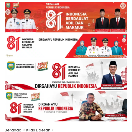
Beranda
Kilas Daerah