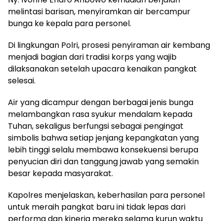
melintasi barisan, menyiramkan air bercampur
bunga ke kepala para personel.
Di lingkungan Polri, prosesi penyiraman air kembang
menjadi bagian dari tradisi korps yang wajib
dilaksanakan setelah upacara kenaikan pangkat
selesai.
Air yang dicampur dengan berbagai jenis bunga
melambangkan rasa syukur mendalam kepada
Tuhan, sekaligus berfungsi sebagai pengingat
simbolis bahwa setiap jenjang kepangkatan yang
lebih tinggi selalu membawa konsekuensi berupa
penyucian diri dan tanggung jawab yang semakin
besar kepada masyarakat.
Kapolres menjelaskan, keberhasilan para personel
untuk meraih pangkat baru ini tidak lepas dari
performa dan kinerja mereka selama kurun waktu