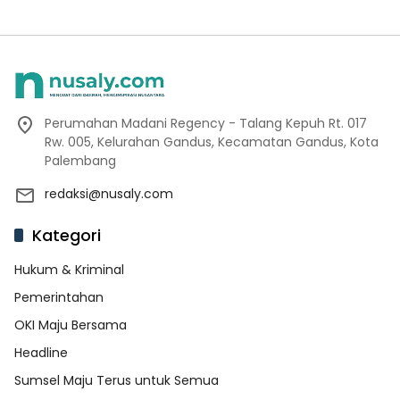
Perumahan Madani Regency - Talang Kepuh Rt. 017
Rw. 005, Kelurahan Gandus, Kecamatan Gandus, Kota
Palembang
redaksi@nusaly.com
Kategori
Hukum & Kriminal
Pemerintahan
OKI Maju Bersama
Headline
Sumsel Maju Terus untuk Semua