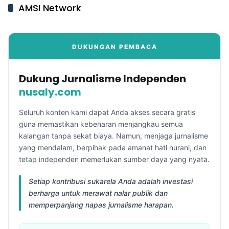
AMSI Network
DUKUNGAN PEMBACA
Dukung Jurnalisme Independen
nusaly.com
Seluruh konten kami dapat Anda akses secara gratis
guna memastikan kebenaran menjangkau semua
kalangan tanpa sekat biaya. Namun, menjaga jurnalisme
yang mendalam, berpihak pada amanat hati nurani, dan
tetap independen memerlukan sumber daya yang nyata.
Setiap kontribusi sukarela Anda adalah investasi
berharga untuk merawat nalar publik dan
memperpanjang napas jurnalisme harapan.