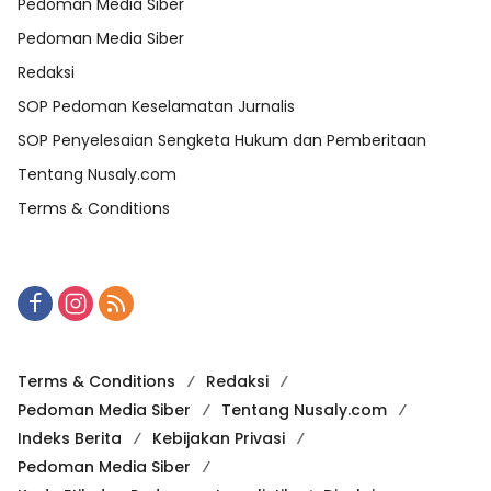
Pedoman Media Siber
Pedoman Media Siber
Redaksi
SOP Pedoman Keselamatan Jurnalis
SOP Penyelesaian Sengketa Hukum dan Pemberitaan
Tentang Nusaly.com
Terms & Conditions
Terms & Conditions
Redaksi
Pedoman Media Siber
Tentang Nusaly.com
Indeks Berita
Kebijakan Privasi
Pedoman Media Siber