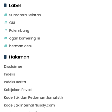
Label
Sumatera Selatan
OKI
Palembang
ogan komering ilir
herman deru
Halaman
Disclaimer
Indeks
Indeks Berita
Kebijakan Privasi
Kode Etik dan Pedoman Jurnalistik
Kode Etik Internal Nusaly.com