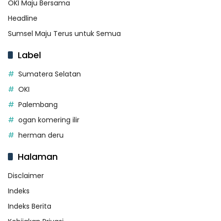
OKI Maju Bersama
Headline
Sumsel Maju Terus untuk Semua
Label
Sumatera Selatan
OKI
Palembang
ogan komering ilir
herman deru
Halaman
Disclaimer
Indeks
Indeks Berita