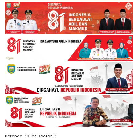
Beranda
Kilas Daerah