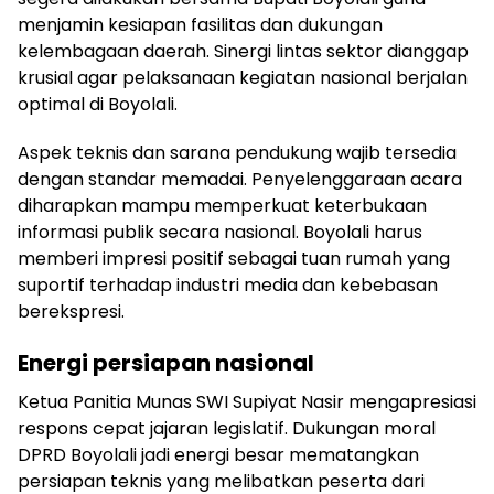
menjamin kesiapan fasilitas dan dukungan
kelembagaan daerah. Sinergi lintas sektor dianggap
krusial agar pelaksanaan kegiatan nasional berjalan
optimal di Boyolali.
Aspek teknis dan sarana pendukung wajib tersedia
dengan standar memadai. Penyelenggaraan acara
diharapkan mampu memperkuat keterbukaan
informasi publik secara nasional. Boyolali harus
memberi impresi positif sebagai tuan rumah yang
suportif terhadap industri media dan kebebasan
berekspresi.
Energi persiapan nasional
Ketua Panitia Munas SWI Supiyat Nasir mengapresiasi
respons cepat jajaran legislatif. Dukungan moral
DPRD Boyolali jadi energi besar mematangkan
persiapan teknis yang melibatkan peserta dari