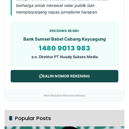
berharga untuk merawat nalar publik dan
memperpanjang napas jurnalisme harapan.
REKENING RESMI:
Bank Sumsel Babel Cabang Kayuagung
1480 9013 983
a.n. Direktur PT Nusaly Sukses Media
SALIN NOMOR REKENING
Mari Berjalan Bersama Nusaly
Popular Posts