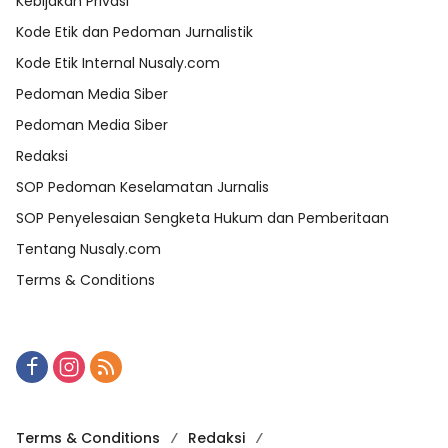
Kebijakan Privasi
Kode Etik dan Pedoman Jurnalistik
Kode Etik Internal Nusaly.com
Pedoman Media Siber
Pedoman Media Siber
Redaksi
SOP Pedoman Keselamatan Jurnalis
SOP Penyelesaian Sengketa Hukum dan Pemberitaan
Tentang Nusaly.com
Terms & Conditions
Terms & Conditions
Redaksi