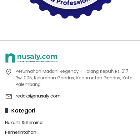
Perumahan Madani Regency - Talang Kepuh Rt. 017
Rw. 005, Kelurahan Gandus, Kecamatan Gandus, Kota
Palembang
redaksi@nusaly.com
Kategori
Hukum & Kriminal
Pemerintahan