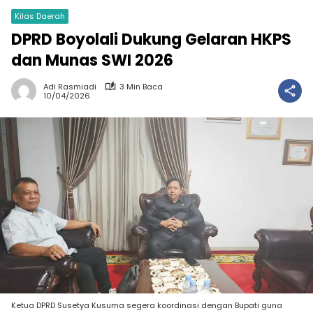
Kilas Daerah
DPRD Boyolali Dukung Gelaran HKPS
dan Munas SWI 2026
Adi Rasmiadi
3 Min Baca
10/04/2026
Ketua DPRD Susetya Kusuma segera koordinasi dengan Bupati guna