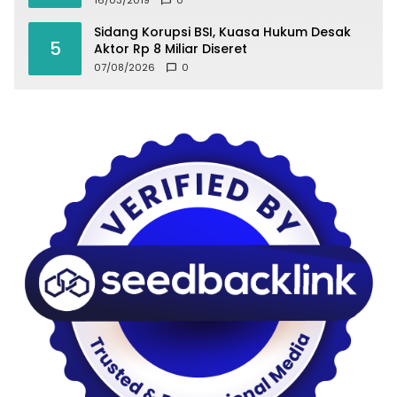
Sidang Korupsi BSI, Kuasa Hukum Desak
5
Aktor Rp 8 Miliar Diseret
07/08/2026
0