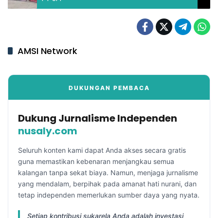
AMSI Network
DUKUNGAN PEMBACA
Dukung Jurnalisme Independen
nusaly.com
Seluruh konten kami dapat Anda akses secara gratis
guna memastikan kebenaran menjangkau semua
kalangan tanpa sekat biaya. Namun, menjaga jurnalisme
yang mendalam, berpihak pada amanat hati nurani, dan
tetap independen memerlukan sumber daya yang nyata.
Setiap kontribusi sukarela Anda adalah investasi