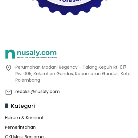
Perumahan Madani Regency - Talang Kepuh Rt. 017
Rw. 005, Kelurahan Gandus, Kecamatan Gandus, Kota
Palembang
redaksi@nusaly.com
Kategori
Hukum & Kriminal
Pemerintahan
OKI Maju Bersama