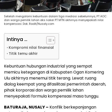
Setelah mengalami kebuntuan dalam tiga mediasi sebelumnya, PT AOC
dan warga pemilik lahan eks naker PT MTN akhirnya menyepakati nilai
kompensasi. Dok. Radit/Nusaly.com
Intinya ...
Kompromi nilai finansial
Titik temu akhir
Kebuntuan hubungan industrial yang sempat
memicu ketegangan di Kabupaten Ogan Komering
Ulu akhirnya menemui titik terang. Lewat ruang
dialog keempat yang difasilitasi pemerintah daerah,
pihak korporasi dan warga pemilik lahan
menyepakati formula kompensasi masa tunggu.
BATURAJA, NUSALY –
Konflik berkepanjangan