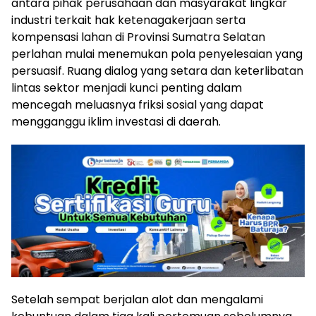
antara pihak perusahaan dan masyarakat lingkar
industri terkait hak ketenagakerjaan serta
kompensasi lahan di Provinsi Sumatra Selatan
perlahan mulai menemukan pola penyelesaian yang
persuasif. Ruang dialog yang setara dan keterlibatan
lintas sektor menjadi kunci penting dalam
mencegah meluasnya friksi sosial yang dapat
mengganggu iklim investasi di daerah.
Setelah sempat berjalan alot dan mengalami