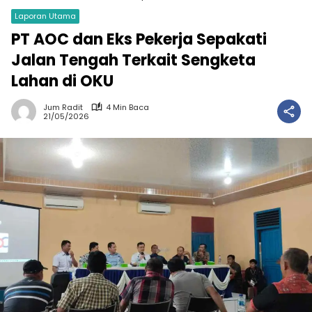
Laporan Utama
PT AOC dan Eks Pekerja Sepakati
Jalan Tengah Terkait Sengketa
Lahan di OKU
Jum Radit
4 Min Baca
21/05/2026