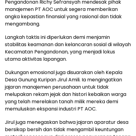
Pengandonan Richy Sefransyah mendesak pihak
manajemen PT AOC untuk segera memberikan
angka kepastian finansial yang rasional dan tidak
mengambang.
Langkah taktis ini diperlukan demi menjamin
stabilitas keamanan dan kelancaran sosial di wilayah
Kecamatan Pengandonan, yang menjadi lokus
utama aktivitas lapangan.
Dukungan emosional juga disuarakan oleh Kepala
Desa Gunung Kuripan Jirul Amili. Ia mengingatkan
jajaran manajemen perusahaan untuk tidak
melupakan rekam jejak dan histori kebaikan warga
yang telah merelakan tanah milik mereka demi
memuluskan ekspansi industri PT AOC.
Jirul juga menegaskan bahwa jajaran aparatur desa
bersikap bersih dan tidak mengambil keuntungan