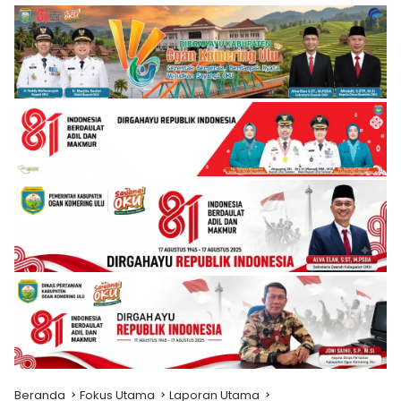
Beranda
Fokus Utama
Laporan Utama