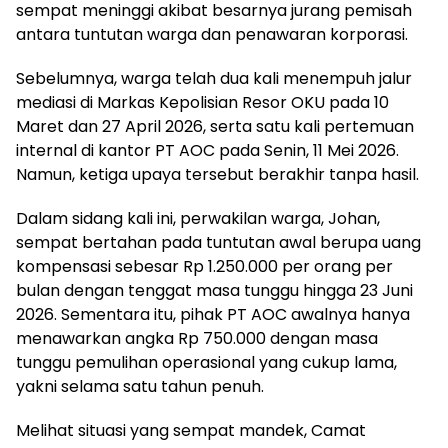
sempat meninggi akibat besarnya jurang pemisah
antara tuntutan warga dan penawaran korporasi.
Sebelumnya, warga telah dua kali menempuh jalur
mediasi di Markas Kepolisian Resor OKU pada 10
Maret dan 27 April 2026, serta satu kali pertemuan
internal di kantor PT AOC pada Senin, 11 Mei 2026.
Namun, ketiga upaya tersebut berakhir tanpa hasil.
Dalam sidang kali ini, perwakilan warga, Johan,
sempat bertahan pada tuntutan awal berupa uang
kompensasi sebesar Rp 1.250.000 per orang per
bulan dengan tenggat masa tunggu hingga 23 Juni
2026. Sementara itu, pihak PT AOC awalnya hanya
menawarkan angka Rp 750.000 dengan masa
tunggu pemulihan operasional yang cukup lama,
yakni selama satu tahun penuh.
Melihat situasi yang sempat mandek, Camat