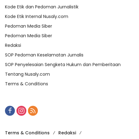
Kode Etik dan Pedoman Jurnalistik
Kode Etik Internal Nusaly.com
Pedoman Media Siber
Pedoman Media Siber
Redaksi
SOP Pedoman Keselamatan Jurnalis
SOP Penyelesaian Sengketa Hukum dan Pemberitaan
Tentang Nusaly.com
Terms & Conditions
Terms & Conditions
Redaksi