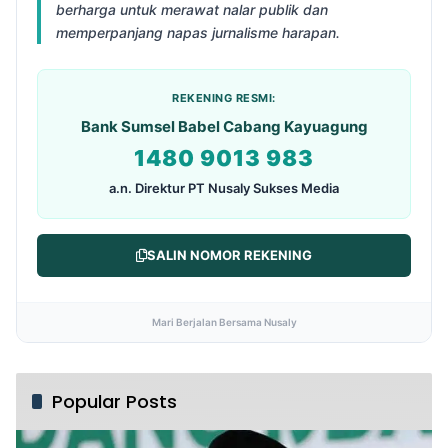
berharga untuk merawat nalar publik dan
memperpanjang napas jurnalisme harapan.
REKENING RESMI:
Bank Sumsel Babel Cabang Kayuagung
1480 9013 983
a.n. Direktur PT Nusaly Sukses Media
SALIN NOMOR REKENING
Mari Berjalan Bersama Nusaly
Popular Posts