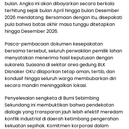
bulan. Angka ini akan dibayarkan secara berkala
terhitung sejak bulan April hingga bulan Desember
2026 mendatang. Bersamaan dengan itu, disepakati
pula bahwa batas akhir masa tunggu ditetapkan
hingga Desember 2026.
Pasca-pembacaan dokumen kesepakatan
bersama tersebut, seluruh perwakilan pemilik lahan
menyatakan menerima hasil keputusan dengan
sukarela. Suasana di sekitar area gedung BLK
Disnaker OKU dilaporkan tetap aman, tertib, dan
kondusif hingga seluruh warga membubarkan diri
secara mandiri meninggalkan lokasi.
Penyelesaian sengketa di Bumi Sebimbing
Sekundang ini membuktikan bahwa pendekatan
dialogis yang transparan jauh lebih efektif meredam
konflik industrial di daerah ketimbang pengerahan
kekuatan sepihak. Komitmen korporasi dalam