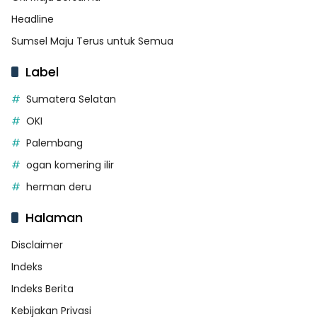
Headline
Sumsel Maju Terus untuk Semua
Label
Sumatera Selatan
OKI
Palembang
ogan komering ilir
herman deru
Halaman
Disclaimer
Indeks
Indeks Berita
Kebijakan Privasi