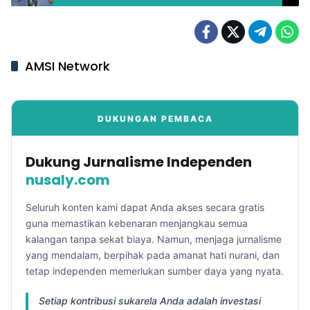
AMSI Network
DUKUNGAN PEMBACA
Dukung Jurnalisme Independen
nusaly.com
Seluruh konten kami dapat Anda akses secara gratis
guna memastikan kebenaran menjangkau semua
kalangan tanpa sekat biaya. Namun, menjaga jurnalisme
yang mendalam, berpihak pada amanat hati nurani, dan
tetap independen memerlukan sumber daya yang nyata.
Setiap kontribusi sukarela Anda adalah investasi