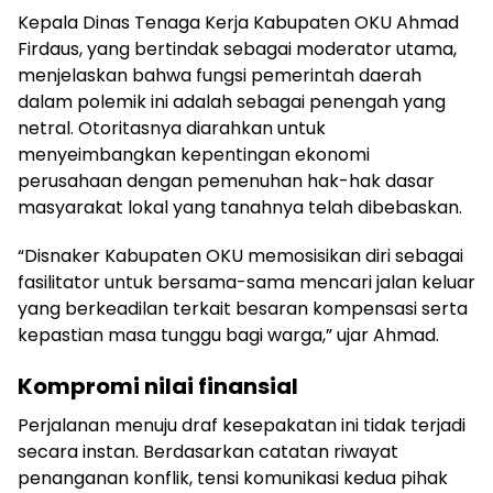
Kepala Dinas Tenaga Kerja Kabupaten OKU Ahmad
Firdaus, yang bertindak sebagai moderator utama,
menjelaskan bahwa fungsi pemerintah daerah
dalam polemik ini adalah sebagai penengah yang
netral. Otoritasnya diarahkan untuk
menyeimbangkan kepentingan ekonomi
perusahaan dengan pemenuhan hak-hak dasar
masyarakat lokal yang tanahnya telah dibebaskan.
“Disnaker Kabupaten OKU memosisikan diri sebagai
fasilitator untuk bersama-sama mencari jalan keluar
yang berkeadilan terkait besaran kompensasi serta
kepastian masa tunggu bagi warga,” ujar Ahmad.
Kompromi nilai finansial
Perjalanan menuju draf kesepakatan ini tidak terjadi
secara instan. Berdasarkan catatan riwayat
penanganan konflik, tensi komunikasi kedua pihak