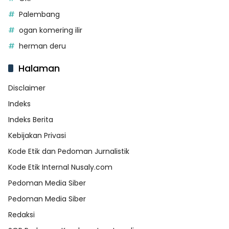
Palembang
ogan komering ilir
herman deru
Halaman
Disclaimer
Indeks
Indeks Berita
Kebijakan Privasi
Kode Etik dan Pedoman Jurnalistik
Kode Etik Internal Nusaly.com
Pedoman Media Siber
Pedoman Media Siber
Redaksi