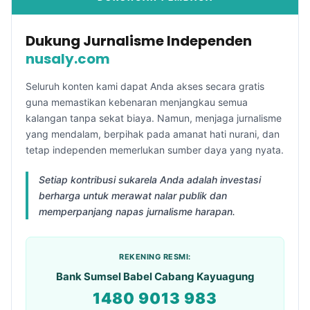
Dukung Jurnalisme Independen
nusaly.com
Seluruh konten kami dapat Anda akses secara gratis
guna memastikan kebenaran menjangkau semua
kalangan tanpa sekat biaya. Namun, menjaga jurnalisme
yang mendalam, berpihak pada amanat hati nurani, dan
tetap independen memerlukan sumber daya yang nyata.
Setiap kontribusi sukarela Anda adalah investasi
berharga untuk merawat nalar publik dan
memperpanjang napas jurnalisme harapan.
REKENING RESMI:
Bank Sumsel Babel Cabang Kayuagung
1480 9013 983