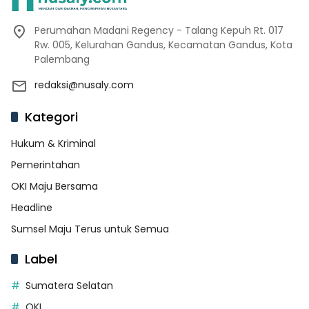
Perumahan Madani Regency - Talang Kepuh Rt. 017
Rw. 005, Kelurahan Gandus, Kecamatan Gandus, Kota
Palembang
redaksi@nusaly.com
Kategori
Hukum & Kriminal
Pemerintahan
OKI Maju Bersama
Headline
Sumsel Maju Terus untuk Semua
Label
Sumatera Selatan
OKI