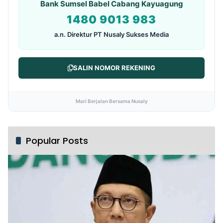
Bank Sumsel Babel Cabang Kayuagung
1480 9013 983
a.n. Direktur PT Nusaly Sukses Media
SALIN NOMOR REKENING
Mari Berjalan Bersama Nusaly
Popular Posts