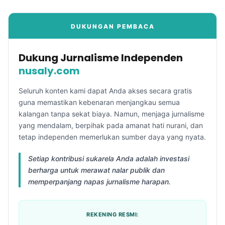
DUKUNGAN PEMBACA
Dukung Jurnalisme Independen
nusaly.com
Seluruh konten kami dapat Anda akses secara gratis
guna memastikan kebenaran menjangkau semua
kalangan tanpa sekat biaya. Namun, menjaga jurnalisme
yang mendalam, berpihak pada amanat hati nurani, dan
tetap independen memerlukan sumber daya yang nyata.
Setiap kontribusi sukarela Anda adalah investasi
berharga untuk merawat nalar publik dan
memperpanjang napas jurnalisme harapan.
REKENING RESMI: