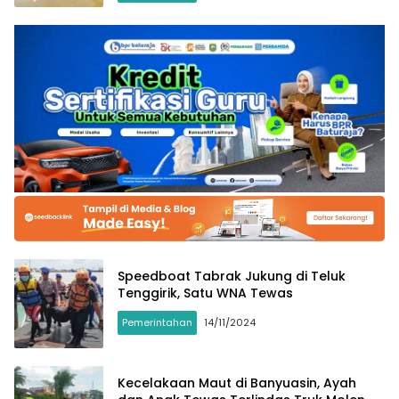
Speedboat Tabrak Jukung di Teluk
Tenggirik, Satu WNA Tewas
Pemerintahan
14/11/2024
Kecelakaan Maut di Banyuasin, Ayah