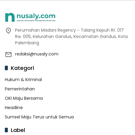
Perumahan Madani Regency - Talang Kepuh Rt. 017
Rw. 005, Kelurahan Gandus, Kecamatan Gandus, Kota
Palembang
redaksi@nusaly.com
Kategori
Hukum & Kriminal
Pemerintahan
OKI Maju Bersama
Headline
Sumsel Maju Terus untuk Semua
Label