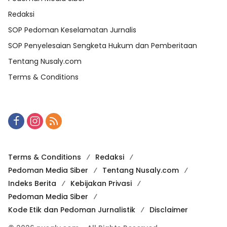
Redaksi
SOP Pedoman Keselamatan Jurnalis
SOP Penyelesaian Sengketa Hukum dan Pemberitaan
Tentang Nusaly.com
Terms & Conditions
Terms & Conditions
Redaksi
Pedoman Media Siber
Tentang Nusaly.com
Indeks Berita
Kebijakan Privasi
Pedoman Media Siber
Kode Etik dan Pedoman Jurnalistik
Disclaimer