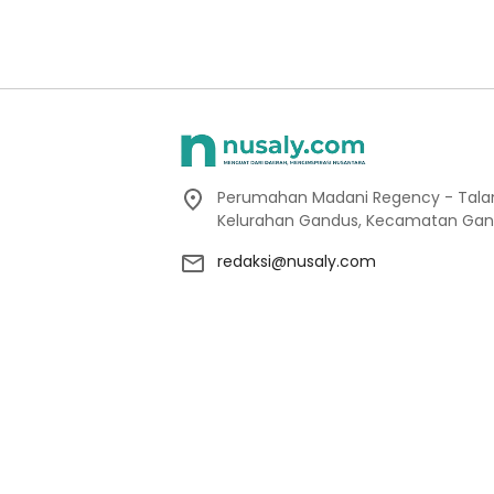
Perumahan Madani Regency - Talang
Kelurahan Gandus, Kecamatan Gan
redaksi@nusaly.com