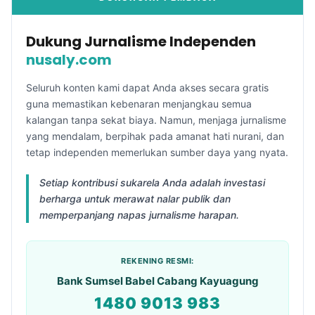
Dukung Jurnalisme Independen
nusaly.com
Seluruh konten kami dapat Anda akses secara gratis
guna memastikan kebenaran menjangkau semua
kalangan tanpa sekat biaya. Namun, menjaga jurnalisme
yang mendalam, berpihak pada amanat hati nurani, dan
tetap independen memerlukan sumber daya yang nyata.
Setiap kontribusi sukarela Anda adalah investasi
berharga untuk merawat nalar publik dan
memperpanjang napas jurnalisme harapan.
REKENING RESMI:
Bank Sumsel Babel Cabang Kayuagung
1480 9013 983