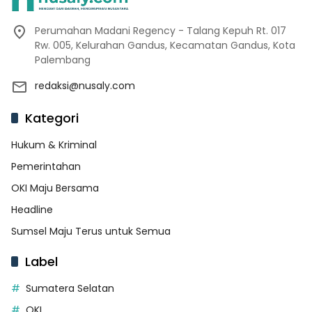
Perumahan Madani Regency - Talang Kepuh Rt. 017
Rw. 005, Kelurahan Gandus, Kecamatan Gandus, Kota
Palembang
redaksi@nusaly.com
Kategori
Hukum & Kriminal
Pemerintahan
OKI Maju Bersama
Headline
Sumsel Maju Terus untuk Semua
Label
Sumatera Selatan
OKI