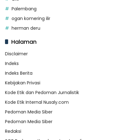
Palembang
ogan komering ilir
herman deru
Halaman
Disclaimer
Indeks
Indeks Berita
Kebijakan Privasi
Kode Etik dan Pedoman Jurnalistik
Kode Etik Internal Nusaly.com
Pedoman Media Siber
Pedoman Media Siber
Redaksi