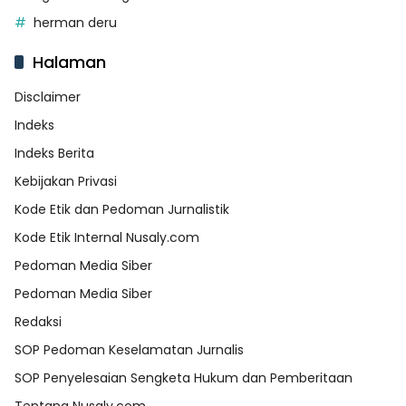
herman deru
Halaman
Disclaimer
Indeks
Indeks Berita
Kebijakan Privasi
Kode Etik dan Pedoman Jurnalistik
Kode Etik Internal Nusaly.com
Pedoman Media Siber
Pedoman Media Siber
Redaksi
SOP Pedoman Keselamatan Jurnalis
SOP Penyelesaian Sengketa Hukum dan Pemberitaan