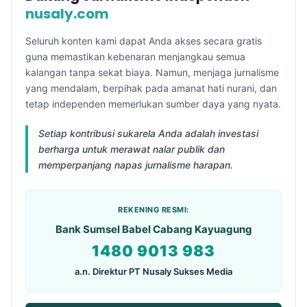
nusaly.com
Seluruh konten kami dapat Anda akses secara gratis
guna memastikan kebenaran menjangkau semua
kalangan tanpa sekat biaya. Namun, menjaga jurnalisme
yang mendalam, berpihak pada amanat hati nurani, dan
tetap independen memerlukan sumber daya yang nyata.
Setiap kontribusi sukarela Anda adalah investasi
berharga untuk merawat nalar publik dan
memperpanjang napas jurnalisme harapan.
REKENING RESMI:
Bank Sumsel Babel Cabang Kayuagung
1480 9013 983
a.n. Direktur PT Nusaly Sukses Media