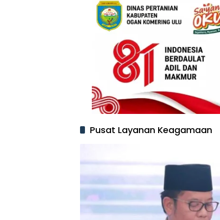
Pusat Layanan Keagamaan