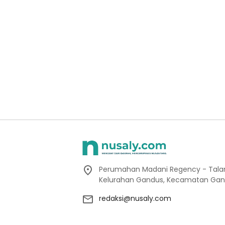
Perumahan Madani Regency - Talang
Kelurahan Gandus, Kecamatan Gan
redaksi@nusaly.com