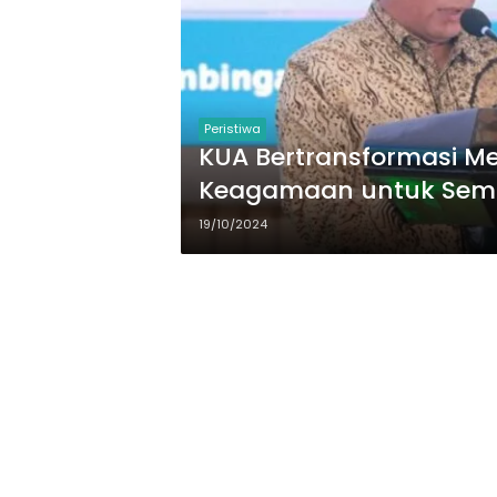
Peristiwa
KUA Bertransformasi M
Keagamaan untuk Se
19/10/2024