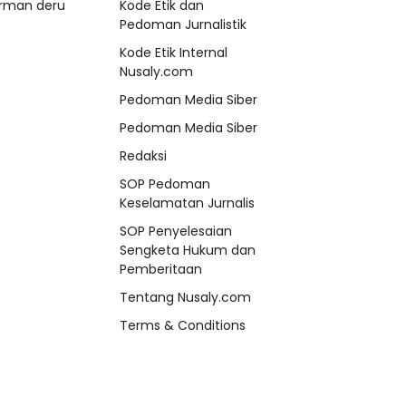
rman deru
Kode Etik dan
Pedoman Jurnalistik
Kode Etik Internal
Nusaly.com
Pedoman Media Siber
Pedoman Media Siber
Redaksi
SOP Pedoman
Keselamatan Jurnalis
SOP Penyelesaian
Sengketa Hukum dan
Pemberitaan
Tentang Nusaly.com
Terms & Conditions