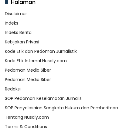
Halaman
Disclaimer
Indeks
Indeks Berita
Kebijakan Privasi
Kode Etik dan Pedoman Jurnalistik
Kode Etik Internal Nusaly.com
Pedoman Media Siber
Pedoman Media Siber
Redaksi
SOP Pedoman Keselamatan Jurnalis
SOP Penyelesaian Sengketa Hukum dan Pemberitaan
Tentang Nusaly.com
Terms & Conditions