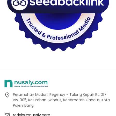
Perumahan Madani Regency - Talang Kepuh Rt. 017
Rw. 005, Kelurahan Gandus, Kecamatan Gandus, Kota
Palembang
redaksi@nusaly.com