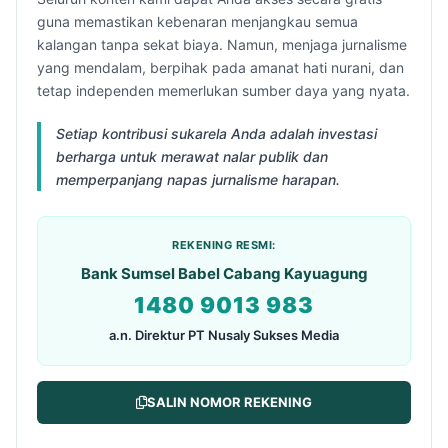
guna memastikan kebenaran menjangkau semua
kalangan tanpa sekat biaya. Namun, menjaga jurnalisme
yang mendalam, berpihak pada amanat hati nurani, dan
tetap independen memerlukan sumber daya yang nyata.
Setiap kontribusi sukarela Anda adalah investasi
berharga untuk merawat nalar publik dan
memperpanjang napas jurnalisme harapan.
REKENING RESMI:
Bank Sumsel Babel Cabang Kayuagung
1480 9013 983
a.n. Direktur PT Nusaly Sukses Media
SALIN NOMOR REKENING