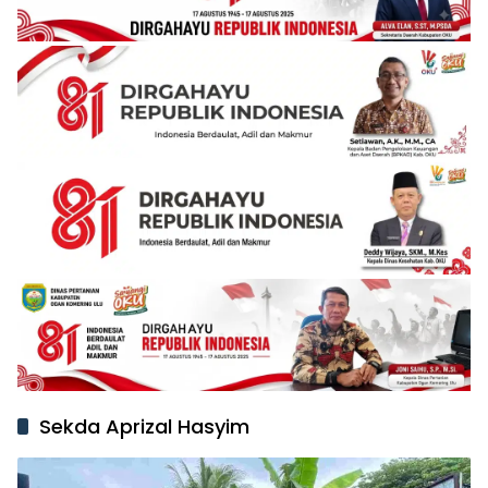
Sekda Aprizal Hasyim