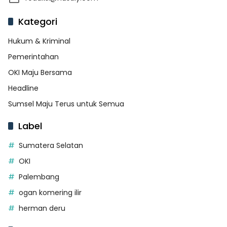
Kategori
Hukum & Kriminal
Pemerintahan
OKI Maju Bersama
Headline
Sumsel Maju Terus untuk Semua
Label
Sumatera Selatan
OKI
Palembang
ogan komering ilir
herman deru