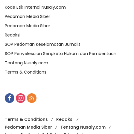
Kode Etik Internal Nusaly.com
Pedoman Media Siber
Pedoman Media Siber
Redaksi
SOP Pedoman Keselamatan Jurnalis
SOP Penyelesaian Sengketa Hukum dan Pemberitaan
Tentang Nusaly.com
Terms & Conditions
Terms & Conditions
Redaksi
Pedoman Media Siber
Tentang Nusaly.com