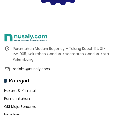
Perumahan Madani Regency - Talang Kepuh Rt. 017
Rw. 005, Kelurahan Gandus, Kecamatan Gandus, Kota
Palembang
redaksi@nusaly.com
Kategori
Hukum & Kriminal
Pemerintahan
OKI Maju Bersama
Headline