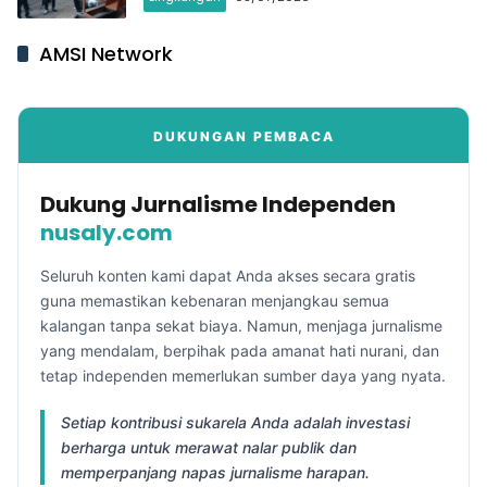
AMSI Network
DUKUNGAN PEMBACA
Dukung Jurnalisme Independen
nusaly.com
Seluruh konten kami dapat Anda akses secara gratis
guna memastikan kebenaran menjangkau semua
kalangan tanpa sekat biaya. Namun, menjaga jurnalisme
yang mendalam, berpihak pada amanat hati nurani, dan
tetap independen memerlukan sumber daya yang nyata.
Setiap kontribusi sukarela Anda adalah investasi
berharga untuk merawat nalar publik dan
memperpanjang napas jurnalisme harapan.