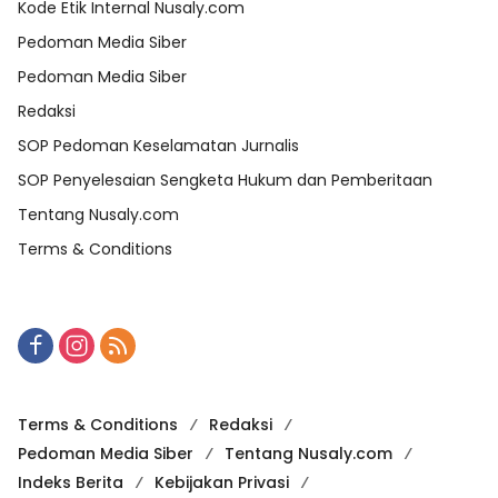
Kode Etik Internal Nusaly.com
Pedoman Media Siber
Pedoman Media Siber
Redaksi
SOP Pedoman Keselamatan Jurnalis
SOP Penyelesaian Sengketa Hukum dan Pemberitaan
Tentang Nusaly.com
Terms & Conditions
Terms & Conditions
Redaksi
Pedoman Media Siber
Tentang Nusaly.com
Indeks Berita
Kebijakan Privasi