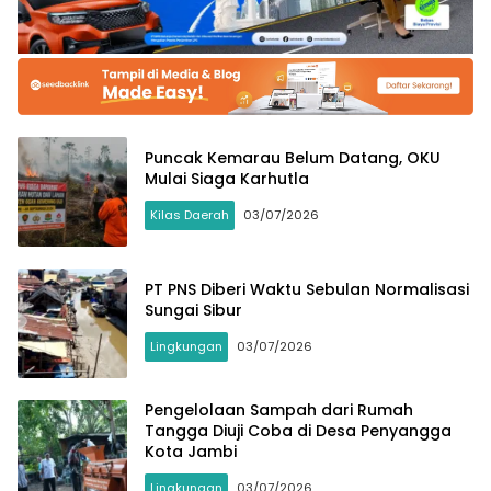
Puncak Kemarau Belum Datang, OKU
Mulai Siaga Karhutla
Kilas Daerah
03/07/2026
PT PNS Diberi Waktu Sebulan Normalisasi
Sungai Sibur
Lingkungan
03/07/2026
Pengelolaan Sampah dari Rumah
Tangga Diuji Coba di Desa Penyangga
Kota Jambi
Lingkungan
03/07/2026