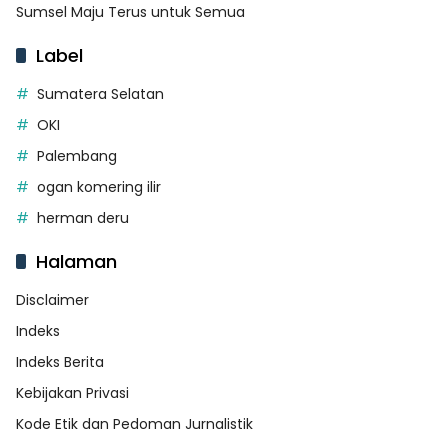
Sumsel Maju Terus untuk Semua
Label
Sumatera Selatan
OKI
Palembang
ogan komering ilir
herman deru
Halaman
Disclaimer
Indeks
Indeks Berita
Kebijakan Privasi
Kode Etik dan Pedoman Jurnalistik