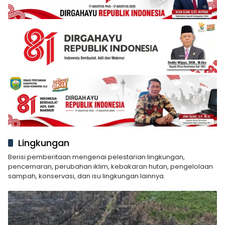
Lingkungan
Berisi pemberitaan mengenai pelestarian lingkungan,
pencemaran, perubahan iklim, kebakaran hutan, pengelolaan
sampah, konservasi, dan isu lingkungan lainnya.