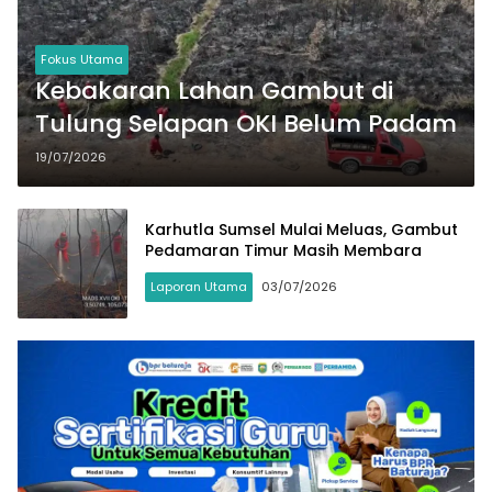
Fokus Utama
Kebakaran Lahan Gambut di
Tulung Selapan OKI Belum Padam
19/07/2026
Karhutla Sumsel Mulai Meluas, Gambut
Pedamaran Timur Masih Membara
Laporan Utama
03/07/2026