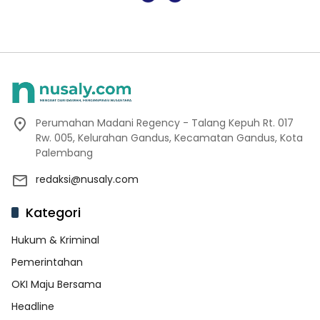
Perumahan Madani Regency - Talang Kepuh Rt. 017
Rw. 005, Kelurahan Gandus, Kecamatan Gandus, Kota
Palembang
redaksi@nusaly.com
Kategori
Hukum & Kriminal
Pemerintahan
OKI Maju Bersama
Headline