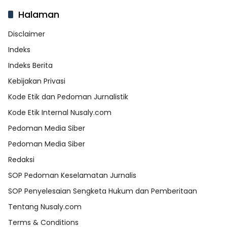
Halaman
Disclaimer
Indeks
Indeks Berita
Kebijakan Privasi
Kode Etik dan Pedoman Jurnalistik
Kode Etik Internal Nusaly.com
Pedoman Media Siber
Pedoman Media Siber
Redaksi
SOP Pedoman Keselamatan Jurnalis
SOP Penyelesaian Sengketa Hukum dan Pemberitaan
Tentang Nusaly.com
Terms & Conditions