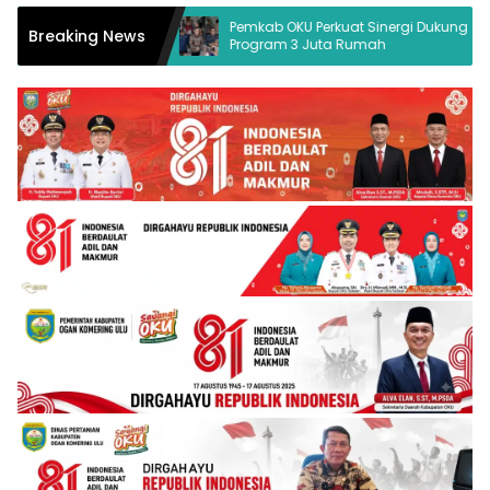
ukum Desak
Pemkab OKU Perkuat Sinergi Dukung
Breaking News
Program 3 Juta Rumah