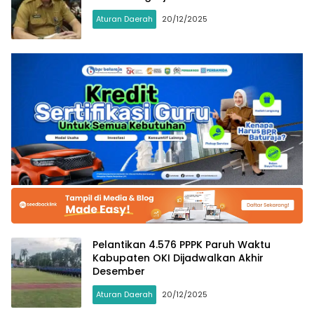
Aturan Daerah
20/12/2025
Pelantikan 4.576 PPPK Paruh Waktu
Kabupaten OKI Dijadwalkan Akhir
Desember
Aturan Daerah
20/12/2025