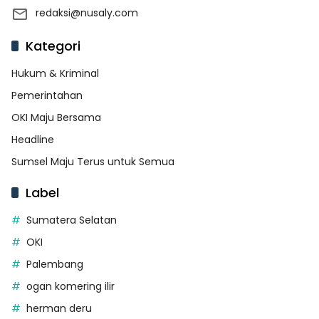
redaksi@nusaly.com
Kategori
Hukum & Kriminal
Pemerintahan
OKI Maju Bersama
Headline
Sumsel Maju Terus untuk Semua
Label
Sumatera Selatan
OKI
Palembang
ogan komering ilir
herman deru