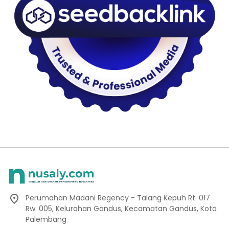
Perumahan Madani Regency - Talang Kepuh Rt. 017
Rw. 005, Kelurahan Gandus, Kecamatan Gandus, Kota
Palembang