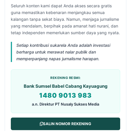
Seluruh konten kami dapat Anda akses secara gratis
guna memastikan kebenaran menjangkau semua
kalangan tanpa sekat biaya. Namun, menjaga jurnalisme
yang mendalam, berpihak pada amanat hati nurani, dan
tetap independen memerlukan sumber daya yang nyata.
Setiap kontribusi sukarela Anda adalah investasi
berharga untuk merawat nalar publik dan
memperpanjang napas jurnalisme harapan.
REKENING RESMI:
Bank Sumsel Babel Cabang Kayuagung
1480 9013 983
a.n. Direktur PT Nusaly Sukses Media
SALIN NOMOR REKENING