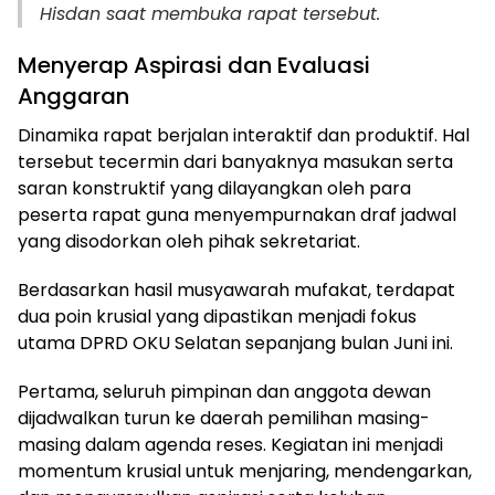
Hisdan saat membuka rapat tersebut.
Menyerap Aspirasi dan Evaluasi
Anggaran
Dinamika rapat berjalan interaktif dan produktif. Hal
tersebut tecermin dari banyaknya masukan serta
saran konstruktif yang dilayangkan oleh para
peserta rapat guna menyempurnakan draf jadwal
yang disodorkan oleh pihak sekretariat.
Berdasarkan hasil musyawarah mufakat, terdapat
dua poin krusial yang dipastikan menjadi fokus
utama DPRD OKU Selatan sepanjang bulan Juni ini.
Pertama, seluruh pimpinan dan anggota dewan
dijadwalkan turun ke daerah pemilihan masing-
masing dalam agenda reses. Kegiatan ini menjadi
momentum krusial untuk menjaring, mendengarkan,