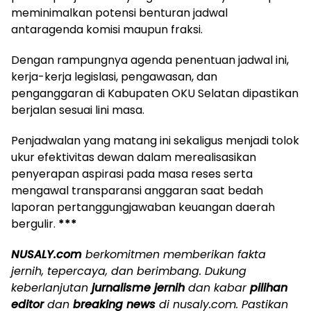
meminimalkan potensi benturan jadwal
antaragenda komisi maupun fraksi.
Dengan rampungnya agenda penentuan jadwal ini,
kerja-kerja legislasi, pengawasan, dan
penganggaran di Kabupaten OKU Selatan dipastikan
berjalan sesuai lini masa.
Penjadwalan yang matang ini sekaligus menjadi tolok
ukur efektivitas dewan dalam merealisasikan
penyerapan aspirasi pada masa reses serta
mengawal transparansi anggaran saat bedah
laporan pertanggungjawaban keuangan daerah
bergulir.
***
NUSALY.com
berkomitmen memberikan fakta
jernih, tepercaya, dan berimbang. Dukung
keberlanjutan
jurnalisme jernih
dan kabar
pilihan
editor
dan
breaking news
di nusaly.com. Pastikan