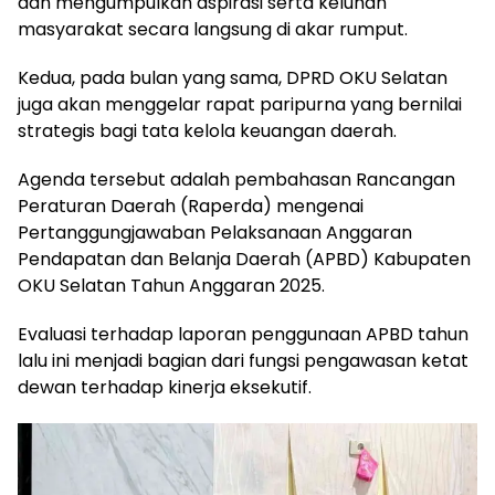
dan mengumpulkan aspirasi serta keluhan
masyarakat secara langsung di akar rumput.
Kedua, pada bulan yang sama, DPRD OKU Selatan
juga akan menggelar rapat paripurna yang bernilai
strategis bagi tata kelola keuangan daerah.
Agenda tersebut adalah pembahasan Rancangan
Peraturan Daerah (Raperda) mengenai
Pertanggungjawaban Pelaksanaan Anggaran
Pendapatan dan Belanja Daerah (APBD) Kabupaten
OKU Selatan Tahun Anggaran 2025.
Evaluasi terhadap laporan penggunaan APBD tahun
lalu ini menjadi bagian dari fungsi pengawasan ketat
dewan terhadap kinerja eksekutif.