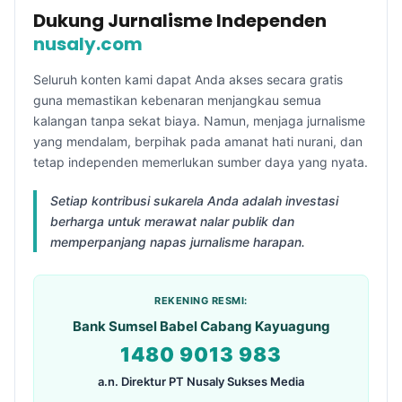
Dukung Jurnalisme Independen
nusaly.com
Seluruh konten kami dapat Anda akses secara gratis
guna memastikan kebenaran menjangkau semua
kalangan tanpa sekat biaya. Namun, menjaga jurnalisme
yang mendalam, berpihak pada amanat hati nurani, dan
tetap independen memerlukan sumber daya yang nyata.
Setiap kontribusi sukarela Anda adalah investasi
berharga untuk merawat nalar publik dan
memperpanjang napas jurnalisme harapan.
REKENING RESMI:
Bank Sumsel Babel Cabang Kayuagung
1480 9013 983
a.n. Direktur PT Nusaly Sukses Media