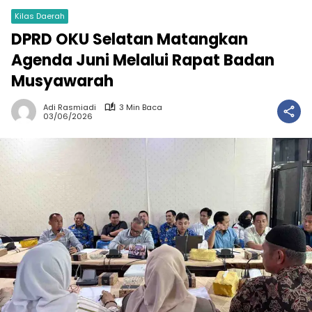
Kilas Daerah
DPRD OKU Selatan Matangkan
Agenda Juni Melalui Rapat Badan
Musyawarah
Adi Rasmiadi
3 Min Baca
03/06/2026