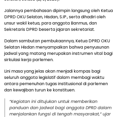
Jalannya pembahasan dipimpin langsung oleh Ketua
DPRD OKU Selatan, Hisdan, S.IP., serta dihadiri oleh
unsur wakil ketua, para anggota Banmus, dan
Sekretaris DPRD beserta jajaran sekretariat.
Dalam sambutan pembukaannya, Ketua DPRD OKU
Selatan Hisdan menyampaikan bahwa penyusunan
jadwal yang matang merupakan instrumen vital bagi
sirkulasi kerja parlemen.
Lini masa yang jelas akan menjadi kompas bagi
seluruh anggota legislatif dalam membagi waktu
antara pemenuhan tugas institusional di parlemen
dan kewajiban turun ke konstituen.
“Kegiatan ini ditujukan untuk memberikan
panduan dan jadwal bagi anggota DPRD dalam
menjalankan fungsi di tengah masyarakat,” ujar