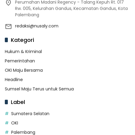
Perumahan Madani Regency - Talang Kepuh Rt. 017
Rw. 005, Kelurahan Gandus, Kecamatan Gandus, Kota
Palembang
redaksi@nusaly.com
Kategori
Hukum & Kriminal
Pemerintahan
OKI Maju Bersama
Headline
Sumsel Maju Terus untuk Semua
Label
Sumatera Selatan
OKI
Palembang