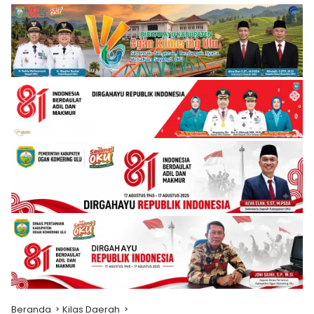
Beranda
Kilas Daerah