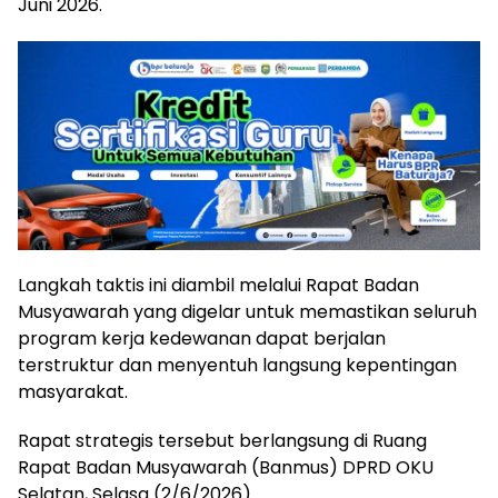
Juni 2026.
Langkah taktis ini diambil melalui Rapat Badan
Musyawarah yang digelar untuk memastikan seluruh
program kerja kedewanan dapat berjalan
terstruktur dan menyentuh langsung kepentingan
masyarakat.
Rapat strategis tersebut berlangsung di Ruang
Rapat Badan Musyawarah (Banmus) DPRD OKU
Selatan, Selasa (2/6/2026).