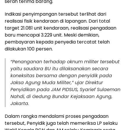
serah terima barang.
Indikasi penyimpangan tersebut terlihat dari
realisasi fisik kendaraan di lapangan. Dari total
target 21.081 unit kendaraan, realisasi pengadaan
baru mencapai 3.229 unit. Meski demikian,
pembayaran kepada penyedia tercatat telah
dilakukan 100 persen.
“Penanganan terhadap oknum militer tersebut
yaitu saudara BU itu dilaksanakan secara
koneksitas bersama dengan penyidik pada
Jaksa Agung Muda Militer,” ujar Direktur
Penyidikan pada JAM PIDSUS, Syarief Sulaeman
Nahdi, di Gedung Bundar Kejaksaan Agung,
Jakarta.
Dalam rangka mendalami proses pengadaan
tersebut, Penyidik juga telah memeriksa LP selaku