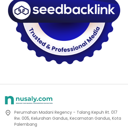
Perumahan Madani Regency - Talang Kepuh Rt. 017
Rw. 005, Kelurahan Gandus, Kecamatan Gandus, Kota
Palembang