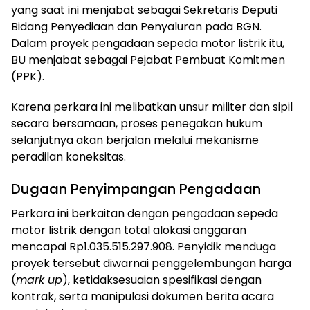
yang saat ini menjabat sebagai Sekretaris Deputi
Bidang Penyediaan dan Penyaluran pada BGN.
Dalam proyek pengadaan sepeda motor listrik itu,
BU menjabat sebagai Pejabat Pembuat Komitmen
(PPK).
Karena perkara ini melibatkan unsur militer dan sipil
secara bersamaan, proses penegakan hukum
selanjutnya akan berjalan melalui mekanisme
peradilan koneksitas.
Dugaan Penyimpangan Pengadaan
Perkara ini berkaitan dengan pengadaan sepeda
motor listrik dengan total alokasi anggaran
mencapai Rp1.035.515.297.908. Penyidik menduga
proyek tersebut diwarnai penggelembungan harga
(
mark up
), ketidaksesuaian spesifikasi dengan
kontrak, serta manipulasi dokumen berita acara