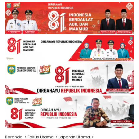
Beranda
Fokus Utama
Laporan Utama