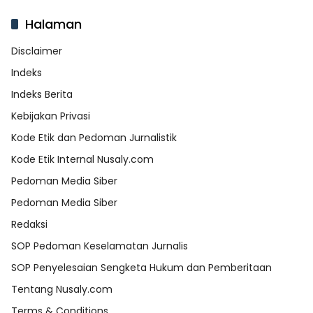
Halaman
Disclaimer
Indeks
Indeks Berita
Kebijakan Privasi
Kode Etik dan Pedoman Jurnalistik
Kode Etik Internal Nusaly.com
Pedoman Media Siber
Pedoman Media Siber
Redaksi
SOP Pedoman Keselamatan Jurnalis
SOP Penyelesaian Sengketa Hukum dan Pemberitaan
Tentang Nusaly.com
Terms & Conditions