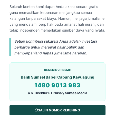
Seluruh konten kami dapat Anda akses secara gratis
guna memastikan kebenaran menjangkau semua
kalangan tanpa sekat biaya. Namun, menjaga jurnalisme
yang mendalam, berpihak pada amanat hati nurani, dan
tetap independen memerlukan sumber daya yang nyata.
Setiap kontribusi sukarela Anda adalah investasi
berharga untuk merawat nalar publik dan
memperpanjang napas jurnalisme harapan.
REKENING RESMI:
Bank Sumsel Babel Cabang Kayuagung
1480 9013 983
a.n. Direktur PT Nusaly Sukses Media
SALIN NOMOR REKENING