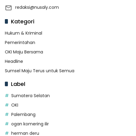
redaksi@nusaly.com
Kategori
Hukum & Kriminal
Pemerintahan
OKI Maju Bersama
Headline
Sumsel Maju Terus untuk Semua
Label
Sumatera Selatan
OKI
Palembang
ogan komering ilir
herman deru