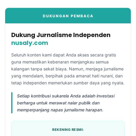
DUKUNGAN PEMBACA
Dukung Jurnalisme Independen
nusaly.com
Seluruh konten kami dapat Anda akses secara gratis
guna memastikan kebenaran menjangkau semua
kalangan tanpa sekat biaya. Namun, menjaga jurnalisme
yang mendalam, berpihak pada amanat hati nurani, dan
tetap independen memerlukan sumber daya yang nyata.
Setiap kontribusi sukarela Anda adalah investasi
berharga untuk merawat nalar publik dan
memperpanjang napas jurnalisme harapan.
REKENING RESMI: