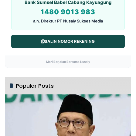
Bank Sumsel Babel Cabang Kayuagung
1480 9013 983
a.n. Direktur PT Nusaly Sukses Media
SALIN NOMOR REKENING
Mari Berjalan Bersama Nusaly
Popular Posts