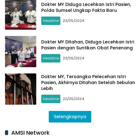
Dokter MY Diduga Lecehkan Istri Pasien,
Polda Sumsel Ungkap Fakta Baru
Headline
23/05/2024
Dokter MY Ditahan, Diduga Lecehkan Istri
Pasien dengan Suntikan Obat Penenang
Headline
23/05/2024
Dokter MY, Tersangka Pelecehan Istri
Pasien, Akhirnya Ditahan Setelah Sebulan
Lebih
Headline
22/05/2024
Selengkapnya
AMSI Network