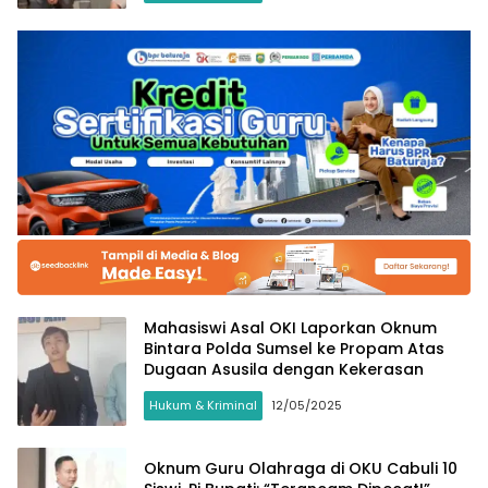
Mahasiswi Asal OKI Laporkan Oknum
Bintara Polda Sumsel ke Propam Atas
Dugaan Asusila dengan Kekerasan
Hukum & Kriminal
12/05/2025
Oknum Guru Olahraga di OKU Cabuli 10