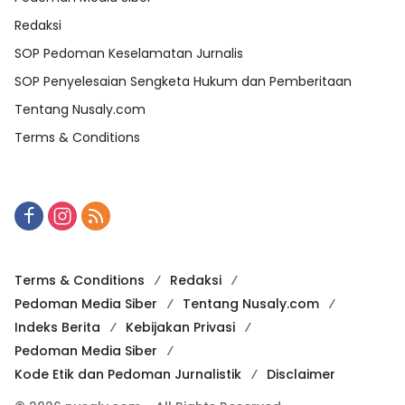
Redaksi
SOP Pedoman Keselamatan Jurnalis
SOP Penyelesaian Sengketa Hukum dan Pemberitaan
Tentang Nusaly.com
Terms & Conditions
Terms & Conditions
Redaksi
Pedoman Media Siber
Tentang Nusaly.com
Indeks Berita
Kebijakan Privasi
Pedoman Media Siber
Kode Etik dan Pedoman Jurnalistik
Disclaimer