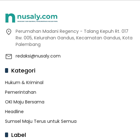
Perumahan Madani Regency - Talang Kepuh Rt. 017
Rw. 005, Kelurahan Gandus, Kecamatan Gandus, Kota
Palembang
redaksi@nusaly.com
Kategori
Hukum & Kriminal
Pemerintahan
OKI Maju Bersama
Headline
Sumsel Maju Terus untuk Semua
Label