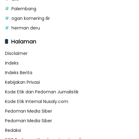
Palembang
ogan komering ilir
herman deru
Halaman
Disclaimer
Indeks
Indeks Berita
Kebijakan Privasi
Kode Etik dan Pedoman Jurnalistik
Kode Etik Internal Nusaly.com
Pedoman Media Siber
Pedoman Media Siber
Redaksi