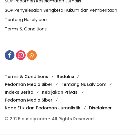
SOP Pedoman Keselamatan Jurnalis
SOP Penyelesaian Sengketa Hukum dan Pemberitaan
Tentang Nusaly.com
Terms & Conditions
Terms & Conditions
Redaksi
Pedoman Media Siber
Tentang Nusaly.com
Indeks Berita
Kebijakan Privasi
Pedoman Media Siber
Kode Etik dan Pedoman Jurnalistik
Disclaimer
© 2026 nusaly.com - All Rights Reserved.