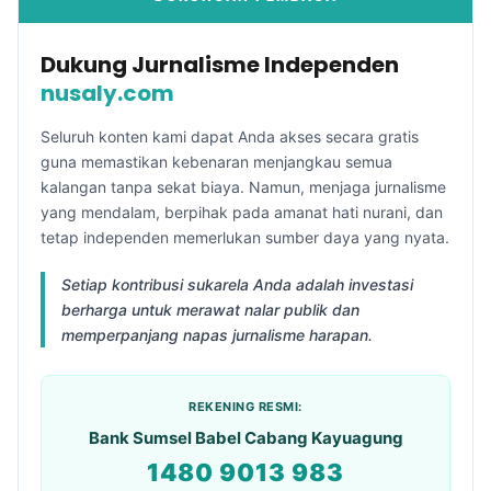
Dukung Jurnalisme Independen
nusaly.com
Seluruh konten kami dapat Anda akses secara gratis
guna memastikan kebenaran menjangkau semua
kalangan tanpa sekat biaya. Namun, menjaga jurnalisme
yang mendalam, berpihak pada amanat hati nurani, dan
tetap independen memerlukan sumber daya yang nyata.
Setiap kontribusi sukarela Anda adalah investasi
berharga untuk merawat nalar publik dan
memperpanjang napas jurnalisme harapan.
REKENING RESMI:
Bank Sumsel Babel Cabang Kayuagung
1480 9013 983