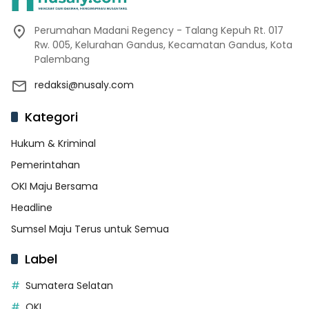
Perumahan Madani Regency - Talang Kepuh Rt. 017
Rw. 005, Kelurahan Gandus, Kecamatan Gandus, Kota
Palembang
redaksi@nusaly.com
Kategori
Hukum & Kriminal
Pemerintahan
OKI Maju Bersama
Headline
Sumsel Maju Terus untuk Semua
Label
Sumatera Selatan
OKI