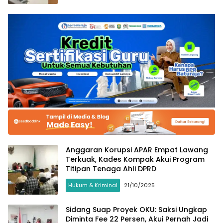
Anggaran Korupsi APAR Empat Lawang
Terkuak, Kades Kompak Akui Program
Titipan Tenaga Ahli DPRD
Hukum & Kriminal
21/10/2025
Sidang Suap Proyek OKU: Saksi Ungkap
Diminta Fee 22 Persen, Akui Pernah Jadi