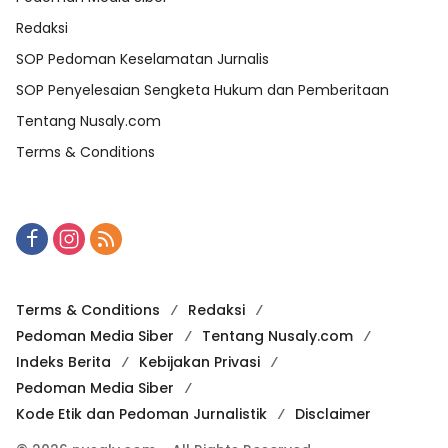
Redaksi
SOP Pedoman Keselamatan Jurnalis
SOP Penyelesaian Sengketa Hukum dan Pemberitaan
Tentang Nusaly.com
Terms & Conditions
Terms & Conditions
Redaksi
Pedoman Media Siber
Tentang Nusaly.com
Indeks Berita
Kebijakan Privasi
Pedoman Media Siber
Kode Etik dan Pedoman Jurnalistik
Disclaimer