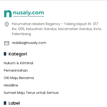
Perumahan Madani Regency - Talang Kepuh Rt. 017
Rw. 005, Kelurahan Gandus, Kecamatan Gandus, Kota
Palembang
redaksi@nusaly.com
Kategori
Hukum & Kriminal
Pemerintahan
OKI Maju Bersama
Headline
Sumsel Maju Terus untuk Semua
Label