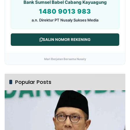
Bank Sumsel Babel Cabang Kayuagung
1480 9013 983
a.n. Direktur PT Nusaly Sukses Media
SALIN NOMOR REKENING
Mari Berjalan Bersama Nusaly
Popular Posts