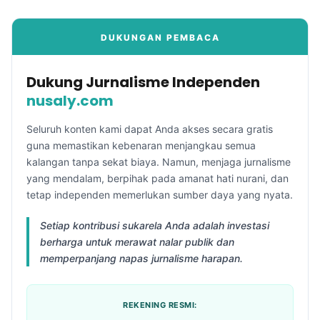
DUKUNGAN PEMBACA
Dukung Jurnalisme Independen
nusaly.com
Seluruh konten kami dapat Anda akses secara gratis
guna memastikan kebenaran menjangkau semua
kalangan tanpa sekat biaya. Namun, menjaga jurnalisme
yang mendalam, berpihak pada amanat hati nurani, dan
tetap independen memerlukan sumber daya yang nyata.
Setiap kontribusi sukarela Anda adalah investasi
berharga untuk merawat nalar publik dan
memperpanjang napas jurnalisme harapan.
REKENING RESMI: