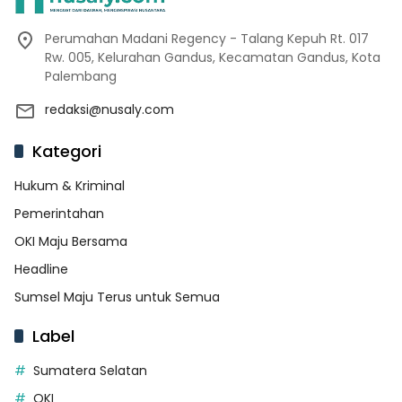
Perumahan Madani Regency - Talang Kepuh Rt. 017
Rw. 005, Kelurahan Gandus, Kecamatan Gandus, Kota
Palembang
redaksi@nusaly.com
Kategori
Hukum & Kriminal
Pemerintahan
OKI Maju Bersama
Headline
Sumsel Maju Terus untuk Semua
Label
Sumatera Selatan
OKI