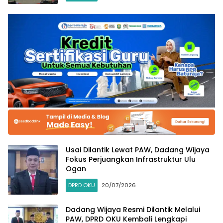
Usai Dilantik Lewat PAW, Dadang Wijaya
Fokus Perjuangkan Infrastruktur Ulu
Ogan
DPRD OKU
20/07/2026
Dadang Wijaya Resmi Dilantik Melalui
PAW, DPRD OKU Kembali Lengkapi