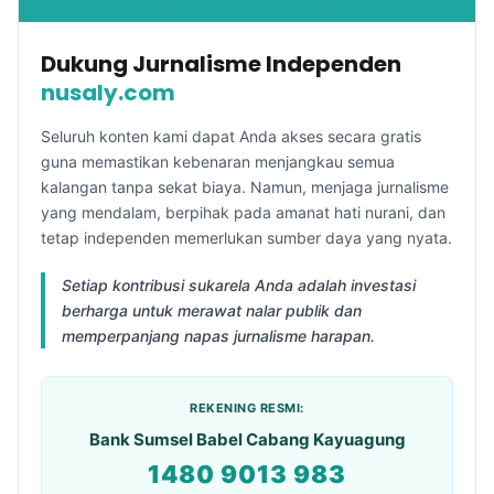
Dukung Jurnalisme Independen
nusaly.com
Seluruh konten kami dapat Anda akses secara gratis
guna memastikan kebenaran menjangkau semua
kalangan tanpa sekat biaya. Namun, menjaga jurnalisme
yang mendalam, berpihak pada amanat hati nurani, dan
tetap independen memerlukan sumber daya yang nyata.
Setiap kontribusi sukarela Anda adalah investasi
berharga untuk merawat nalar publik dan
memperpanjang napas jurnalisme harapan.
REKENING RESMI:
Bank Sumsel Babel Cabang Kayuagung
1480 9013 983