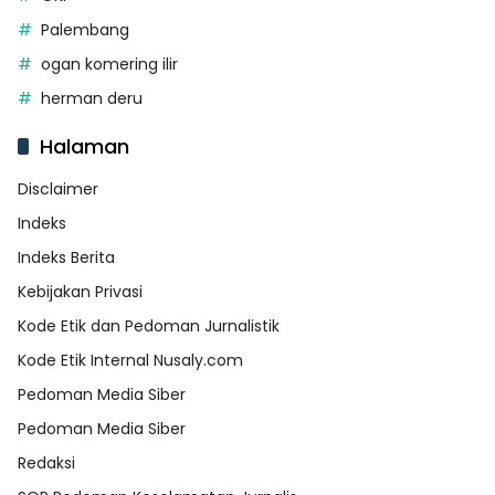
Palembang
ogan komering ilir
herman deru
Halaman
Disclaimer
Indeks
Indeks Berita
Kebijakan Privasi
Kode Etik dan Pedoman Jurnalistik
Kode Etik Internal Nusaly.com
Pedoman Media Siber
Pedoman Media Siber
Redaksi